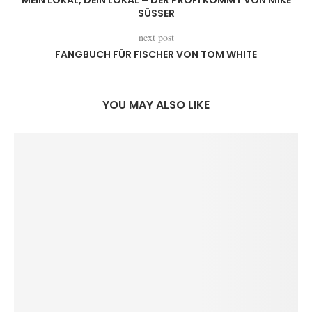
SÜSSER
next post
FANGBUCH FÜR FISCHER VON TOM WHITE
YOU MAY ALSO LIKE