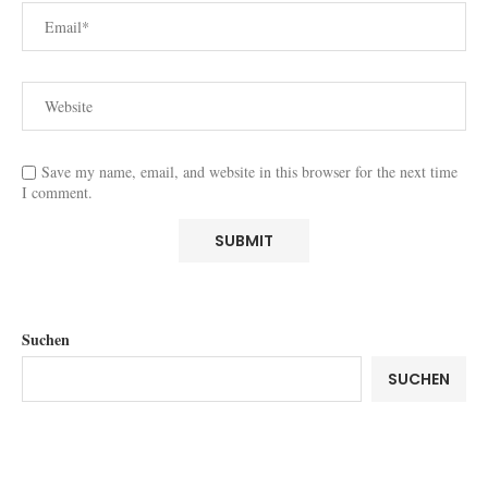
Save my name, email, and website in this browser for the next time
I comment.
Suchen
SUCHEN