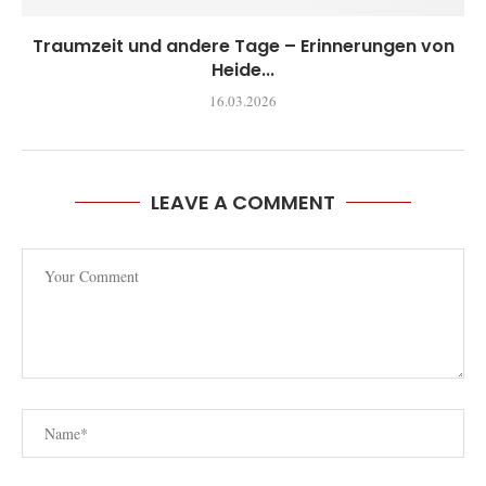
Traumzeit und andere Tage – Erinnerungen von
Heide...
16.03.2026
LEAVE A COMMENT