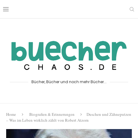
Bücher, Bücher und noch mehr Bücher...
Home
Biografien & Erinnerungen
Duschen und Zähneputzen
– Was im Leben wirklich zählt von Robert Atzorn