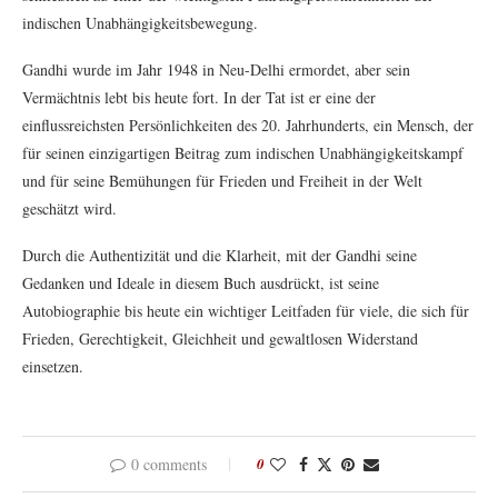
indischen Unabhängigkeitsbewegung.
Gandhi wurde im Jahr 1948 in Neu-Delhi ermordet, aber sein
Vermächtnis lebt bis heute fort. In der Tat ist er eine der
einflussreichsten Persönlichkeiten des 20. Jahrhunderts, ein Mensch, der
für seinen einzigartigen Beitrag zum indischen Unabhängigkeitskampf
und für seine Bemühungen für Frieden und Freiheit in der Welt
geschätzt wird.
Durch die Authentizität und die Klarheit, mit der Gandhi seine
Gedanken und Ideale in diesem Buch ausdrückt, ist seine
Autobiographie bis heute ein wichtiger Leitfaden für viele, die sich für
Frieden, Gerechtigkeit, Gleichheit und gewaltlosen Widerstand
einsetzen.
0 comments
0