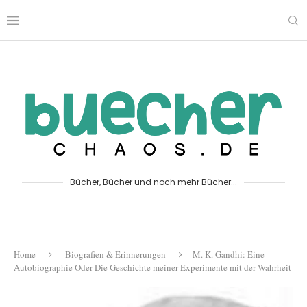
Bücher, Bücher und noch mehr Bücher...
Home
Biografien & Erinnerungen
M. K. Gandhi: Eine
Autobiographie Oder Die Geschichte meiner Experimente mit der Wahrheit