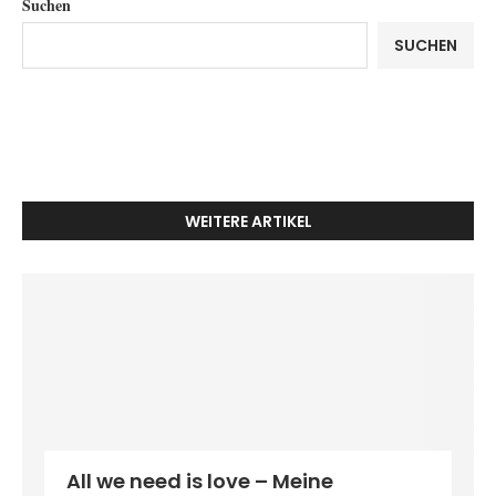
Suchen
SUCHEN
WEITERE ARTIKEL
All we need is love – Meine