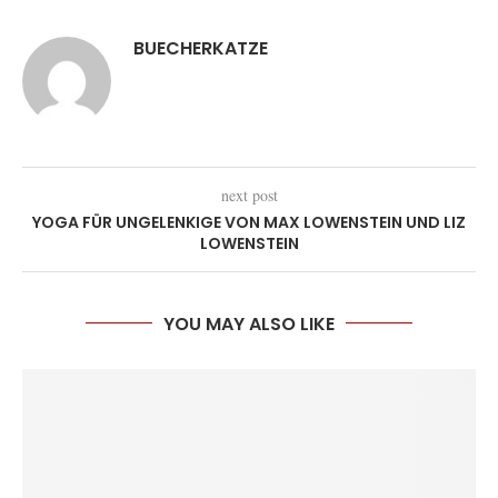
BUECHERKATZE
next post
YOGA FÜR UNGELENKIGE VON MAX LOWENSTEIN UND LIZ
LOWENSTEIN
YOU MAY ALSO LIKE