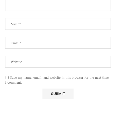
Save my name, email, and website in this browser for the next time
I comment.