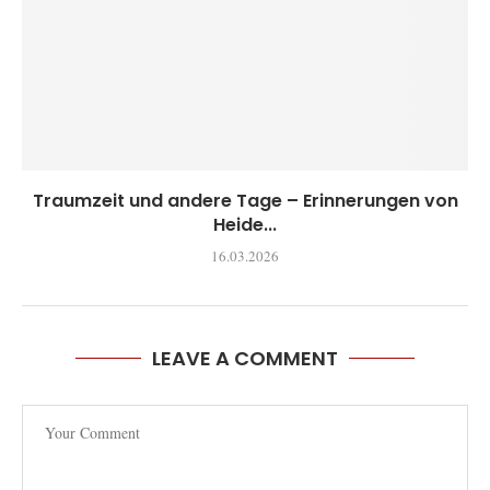
Traumzeit und andere Tage – Erinnerungen von
Heide...
16.03.2026
LEAVE A COMMENT