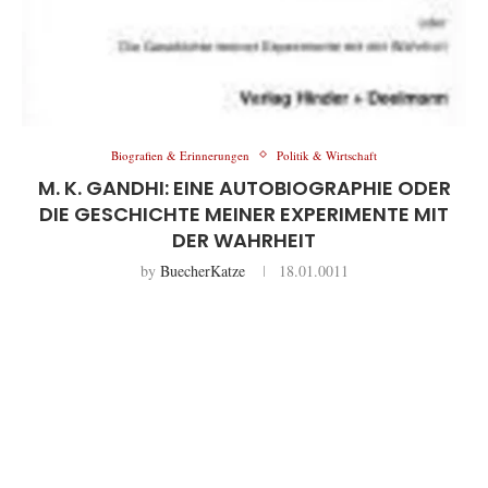
Biografien & Erinnerungen
Politik & Wirtschaft
M. K. GANDHI: EINE AUTOBIOGRAPHIE ODER
DIE GESCHICHTE MEINER EXPERIMENTE MIT
DER WAHRHEIT
by
BuecherKatze
18.01.0011