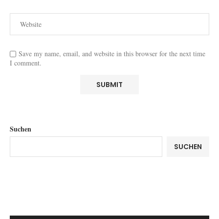
Save my name, email, and website in this browser for the next time
I comment.
Suchen
SUCHEN