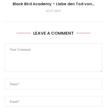
Black Bird Academy – Liebe den Tod von...
02.07.2025
LEAVE A COMMENT