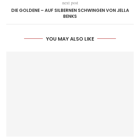
next post
DIE GOLDENE – AUF SILBERNEN SCHWINGEN VON JELLA
BENKS
YOU MAY ALSO LIKE