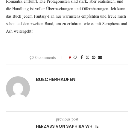
Romantik entführt. Die Protagonisten sind stark, aber realistisch, und
die Handlung ist voller Überraschungen und Offernbarungen. Ich kann
das Buch jedem Fantasy-Fan nur wärmstens empfehlen und freue mich
schon auf den zweiten Band, um zu erfahren, wie es mit Seraphena und
Ash weitergeht!
0 comments
0
BUECHERHAUFEN
previous post
HERZASS VON SAPHIRA WHITE