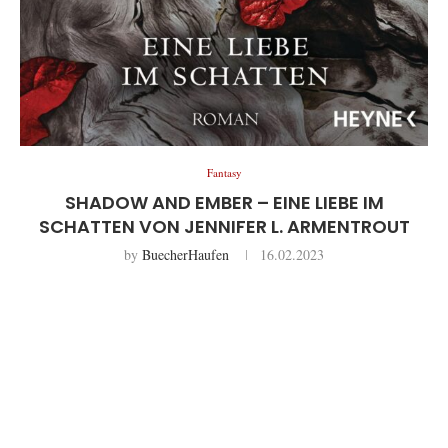
Fantasy
SHADOW AND EMBER – EINE LIEBE IM
SCHATTEN VON JENNIFER L. ARMENTROUT
by
BuecherHaufen
16.02.2023