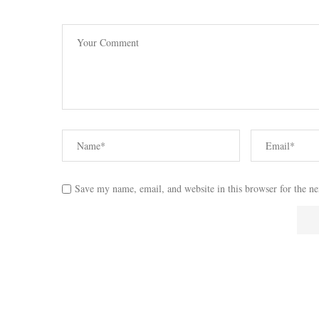
Save my name, email, and website in this browser for the n