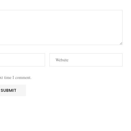
ext time I comment.