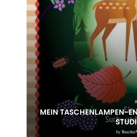
B
MEIN TASCHENLAMPEN-EN
STUD
by
Buecher