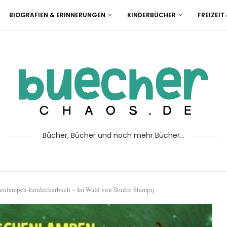
BIOGRAFIEN & ERINNERUNGEN
KINDERBÜCHER
FREIZEIT
Bücher, Bücher und noch mehr Bücher...
enlampen-Entdeckerbuch – Im Wald von Studio Stampij