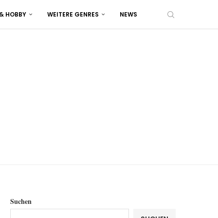
 & HOBBY
WEITERE GENRES
NEWS
Suchen