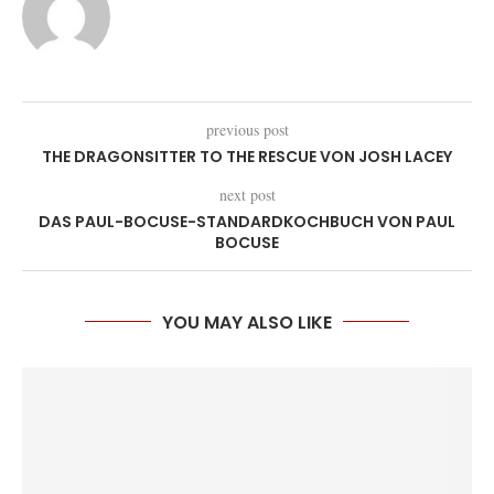
previous post
THE DRAGONSITTER TO THE RESCUE VON JOSH LACEY
next post
DAS PAUL-BOCUSE-STANDARDKOCHBUCH VON PAUL
BOCUSE
YOU MAY ALSO LIKE