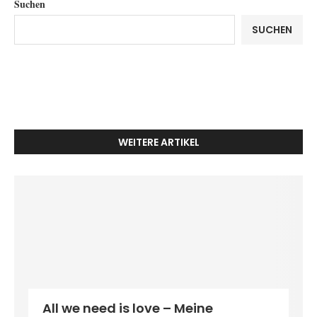
Suchen
SUCHEN
WEITERE ARTIKEL
All we need is love – Meine