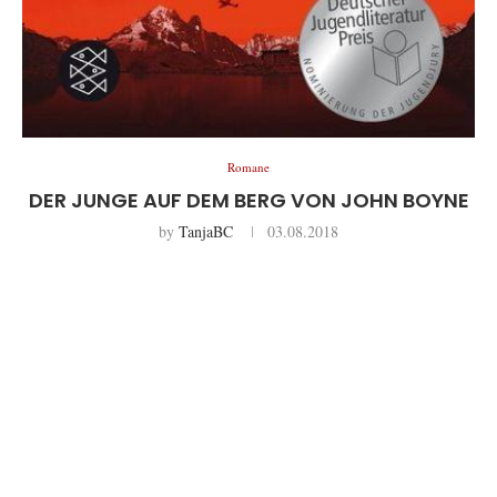
Romane
DER JUNGE AUF DEM BERG VON JOHN BOYNE
by
TanjaBC
03.08.2018