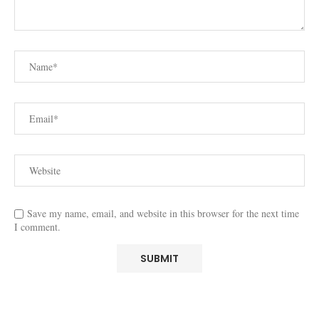
Save my name, email, and website in this browser for the next time
I comment.