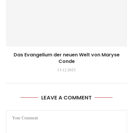
Das Evangelium der neuen Welt von Maryse
Conde
13.12.2023
LEAVE A COMMENT