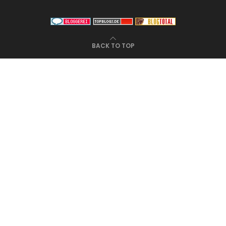
BACK TO TOP