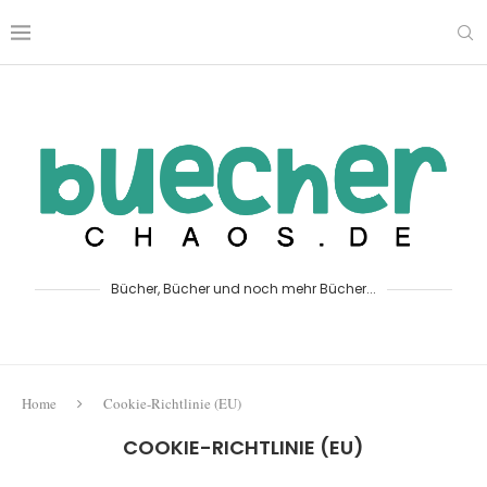
Bücher, Bücher und noch mehr Bücher...
Home
Cookie-Richtlinie (EU)
COOKIE-RICHTLINIE (EU)