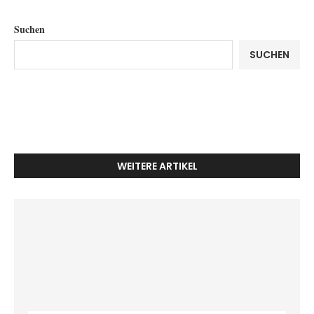
Suchen
SUCHEN
WEITERE ARTIKEL