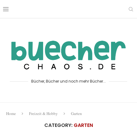
Bücher, Bücher und noch mehr Bücher...
Home
Freizeit & Hobby
Garten
CATEGORY:
GARTEN