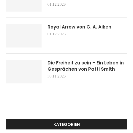
01.12.2023
Royal Arrow von G. A. Aiken
01.12.2023
Die Freiheit zu sein – Ein Leben in
Gesprächen von Patti Smith
30.11.2023
KATEGORIEN