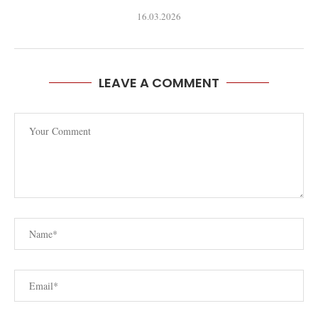
16.03.2026
LEAVE A COMMENT