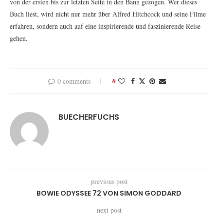
von der ersten bis zur letzten Seite in den Bann gezogen. Wer dieses
Buch liest, wird nicht nur mehr über Alfred Hitchcock und seine Filme
erfahren, sondern auch auf eine inspirierende und faszinierende Reise
gehen.
0 comments
0
BUECHERFUCHS
previous post
BOWIE ODYSSEE 72 VON SIMON GODDARD
next post