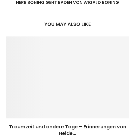
HERR BONING GEHT BADEN VON WIGALD BONING
YOU MAY ALSO LIKE
Traumzeit und andere Tage – Erinnerungen von
Heide...