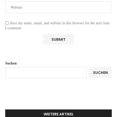
Save my name, email, and website in this browser for the next time
I comment.
Suchen
SUCHEN
WEITERE ARTIKEL