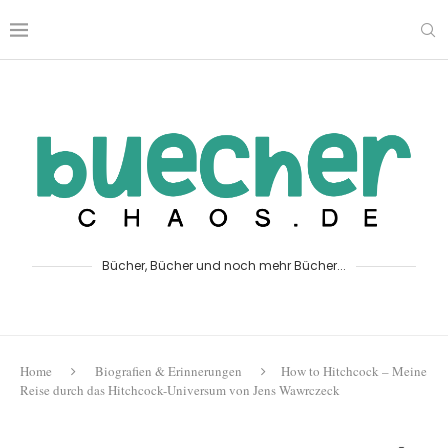
Bücher, Bücher und noch mehr Bücher...
Home
Biografien & Erinnerungen
How to Hitchcock – Meine
Reise durch das Hitchcock-Universum von Jens Wawrczeck