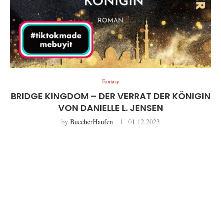
Fantasy
BRIDGE KINGDOM – DER VERRAT DER KÖNIGIN
VON DANIELLE L. JENSEN
by
BuecherHaufen
01.12.2023