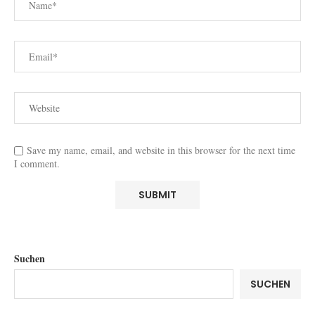
Save my name, email, and website in this browser for the next time
I comment.
Suchen
SUCHEN