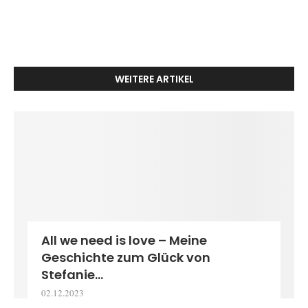
WEITERE ARTIKEL
All we need is love – Meine
Geschichte zum Glück von
Stefanie...
02.12.2023