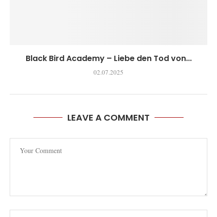
Black Bird Academy – Liebe den Tod von...
02.07.2025
LEAVE A COMMENT