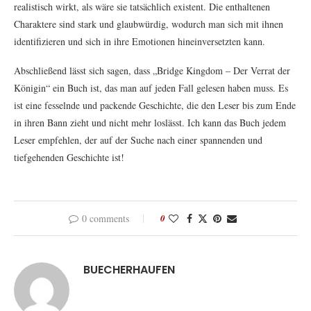
realistisch wirkt, als wäre sie tatsächlich existent. Die enthaltenen
Charaktere sind stark und glaubwürdig, wodurch man sich mit ihnen
identifizieren und sich in ihre Emotionen hineinversetzten kann.
Abschließend lässt sich sagen, dass „Bridge Kingdom – Der Verrat der
Königin“ ein Buch ist, das man auf jeden Fall gelesen haben muss. Es
ist eine fesselnde und packende Geschichte, die den Leser bis zum Ende
in ihren Bann zieht und nicht mehr loslässt. Ich kann das Buch jedem
Leser empfehlen, der auf der Suche nach einer spannenden und
tiefgehenden Geschichte ist!
0 comments
0
BUECHERHAUFEN