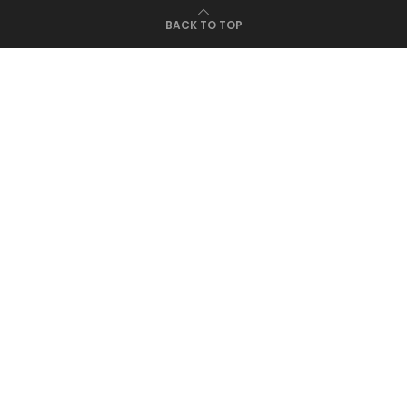
BACK TO TOP