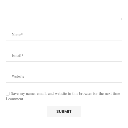
Save my name, email, and website in this browser for the next time
I comment.