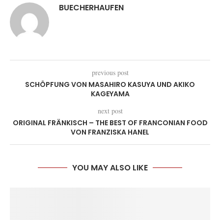
BUECHERHAUFEN
previous post
SCHÖPFUNG VON MASAHIRO KASUYA UND AKIKO
KAGEYAMA
next post
ORIGINAL FRÄNKISCH – THE BEST OF FRANCONIAN FOOD
VON FRANZISKA HANEL
YOU MAY ALSO LIKE