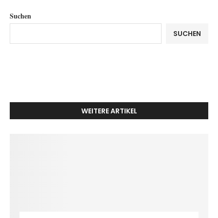
Suchen
SUCHEN
WEITERE ARTIKEL