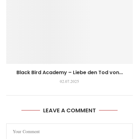
Black Bird Academy – Liebe den Tod von...
02.07.2025
LEAVE A COMMENT