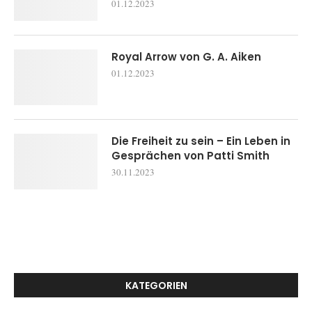
01.12.2023
Royal Arrow von G. A. Aiken
01.12.2023
Die Freiheit zu sein – Ein Leben in
Gesprächen von Patti Smith
30.11.2023
KATEGORIEN