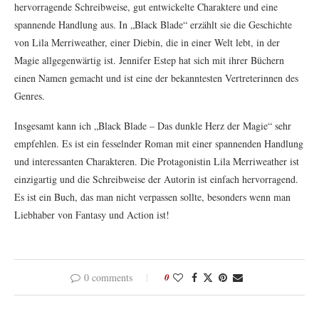
hervorragende Schreibweise, gut entwickelte Charaktere und eine
spannende Handlung aus. In „Black Blade“ erzählt sie die Geschichte
von Lila Merriweather, einer Diebin, die in einer Welt lebt, in der
Magie allgegenwärtig ist. Jennifer Estep hat sich mit ihrer Büchern
einen Namen gemacht und ist eine der bekanntesten Vertreterinnen des
Genres.
Insgesamt kann ich „Black Blade – Das dunkle Herz der Magie“ sehr
empfehlen. Es ist ein fesselnder Roman mit einer spannenden Handlung
und interessanten Charakteren. Die Protagonistin Lila Merriweather ist
einzigartig und die Schreibweise der Autorin ist einfach hervorragend.
Es ist ein Buch, das man nicht verpassen sollte, besonders wenn man
Liebhaber von Fantasy und Action ist!
0 comments
0