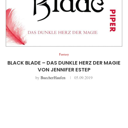
Fantasy
BLACK BLADE – DAS DUNKLE HERZ DER MAGIE
VON JENNIFER ESTEP
by
BuecherHaufen
05.09.2019