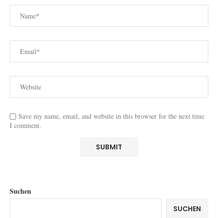
Save my name, email, and website in this browser for the next time
I comment.
Suchen
SUCHEN