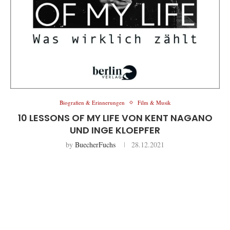
Biografien & Erinnerungen
Film & Musik
10 LESSONS OF MY LIFE VON KENT NAGANO
UND INGE KLOEPFER
by
BuecherFuchs
28.12.2021