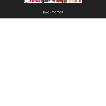
BACK TO TOP