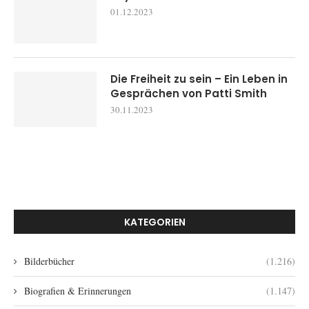
01.12.2023
Die Freiheit zu sein – Ein Leben in
Gesprächen von Patti Smith
30.11.2023
KATEGORIEN
Bilderbücher
(1.216)
Biografien & Erinnerungen
(1.147)