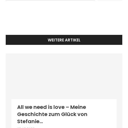
WEITERE ARTIKEL
All we need is love – Meine
Geschichte zum Glück von
Stefanie...