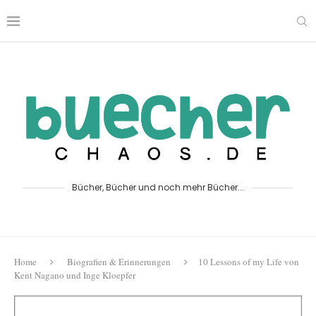
Bücher, Bücher und noch mehr Bücher...
Home
Biografien & Erinnerungen
10 Lessons of my Life von
Kent Nagano und Inge Kloepfer