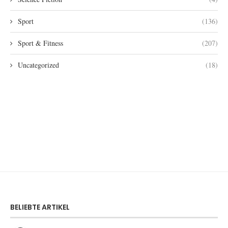
Sport
(136)
Sport & Fitness
(207)
Uncategorized
(18)
BELIEBTE ARTIKEL