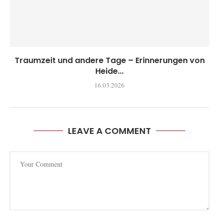
Traumzeit und andere Tage – Erinnerungen von
Heide...
16.03.2026
LEAVE A COMMENT