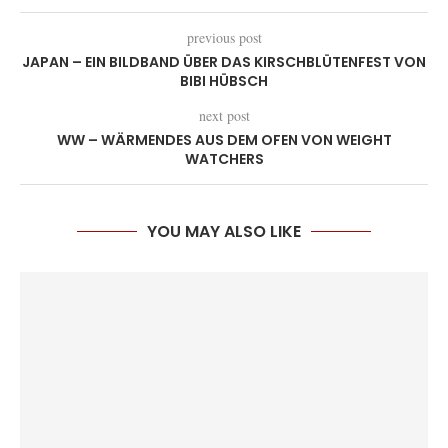
previous post
JAPAN – EIN BILDBAND ÜBER DAS KIRSCHBLÜTENFEST VON
BIBI HÜBSCH
next post
WW – WÄRMENDES AUS DEM OFEN VON WEIGHT
WATCHERS
YOU MAY ALSO LIKE