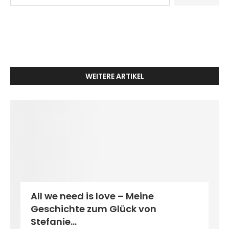
WEITERE ARTIKEL
All we need is love – Meine
Geschichte zum Glück von
Stefanie...