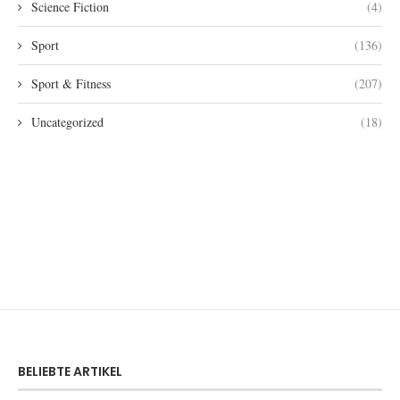
Science Fiction
(4)
Sport
(136)
Sport & Fitness
(207)
Uncategorized
(18)
BELIEBTE ARTIKEL