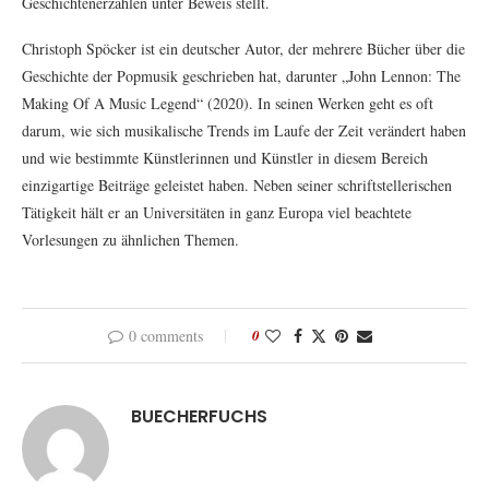
Geschichtenerzählen unter Beweis stellt.
Christoph Spöcker ist ein deutscher Autor, der mehrere Bücher über die
Geschichte der Popmusik geschrieben hat, darunter „John Lennon: The
Making Of A Music Legend“ (2020). In seinen Werken geht es oft
darum, wie sich musikalische Trends im Laufe der Zeit verändert haben
und wie bestimmte Künstlerinnen und Künstler in diesem Bereich
einzigartige Beiträge geleistet haben. Neben seiner schriftstellerischen
Tätigkeit hält er an Universitäten in ganz Europa viel beachtete
Vorlesungen zu ähnlichen Themen.
0 comments
0
BUECHERFUCHS