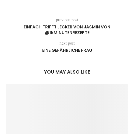
previous post
EINFACH TRIFFT LECKER VON JASMIN VON
@15MINUTENREZEPTE
next post
EINE GEFÄHRLICHE FRAU
YOU MAY ALSO LIKE