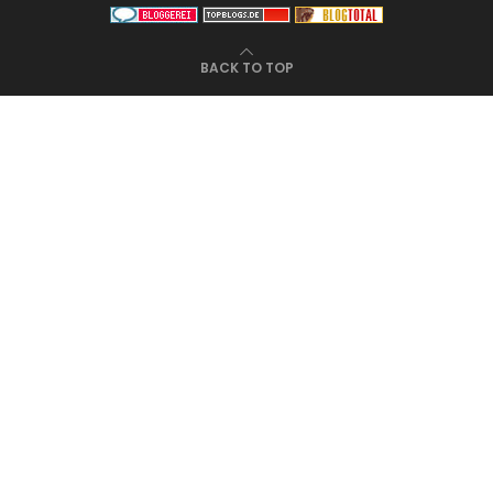
BACK TO TOP