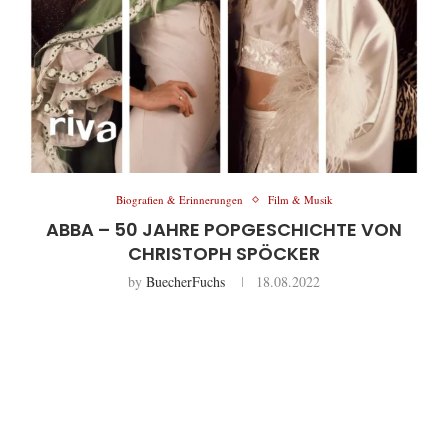
Biografien & Erinnerungen
Film & Musik
ABBA – 50 JAHRE POPGESCHICHTE VON
CHRISTOPH SPÖCKER
by
BuecherFuchs
18.08.2022