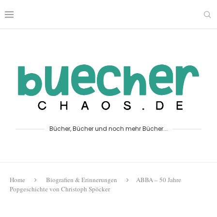
Bücher, Bücher und noch mehr Bücher...
Home
Biografien & Erinnerungen
ABBA – 50 Jahre
Popgeschichte von Christoph Spöcker