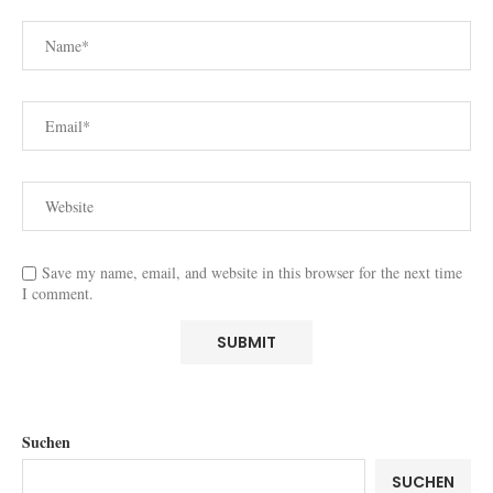
Save my name, email, and website in this browser for the next time
I comment.
Suchen
SUCHEN