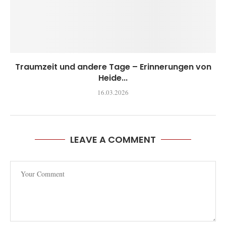
Traumzeit und andere Tage – Erinnerungen von
Heide...
16.03.2026
LEAVE A COMMENT