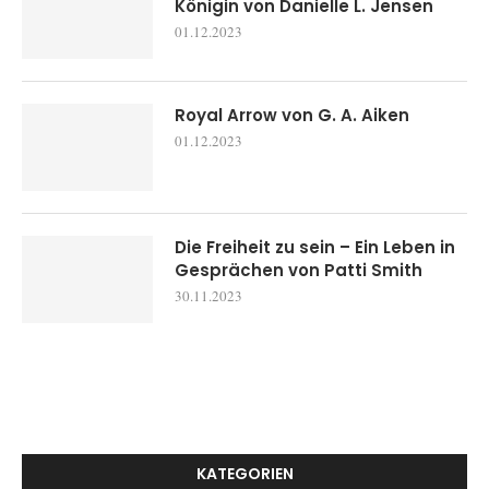
Königin von Danielle L. Jensen
01.12.2023
Royal Arrow von G. A. Aiken
01.12.2023
Die Freiheit zu sein – Ein Leben in
Gesprächen von Patti Smith
30.11.2023
KATEGORIEN