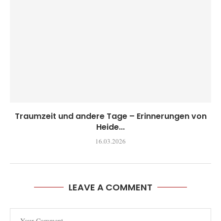
Traumzeit und andere Tage – Erinnerungen von
Heide...
16.03.2026
LEAVE A COMMENT