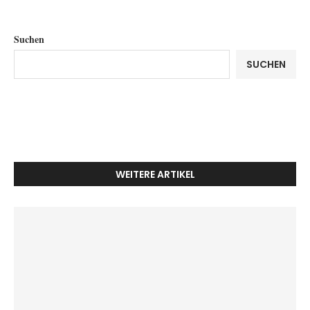
Suchen
SUCHEN
WEITERE ARTIKEL