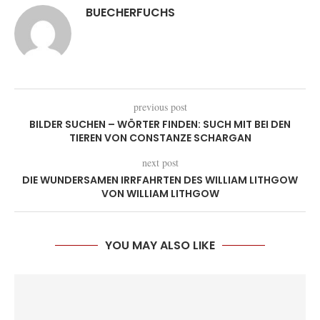
BUECHERFUCHS
previous post
BILDER SUCHEN – WÖRTER FINDEN: SUCH MIT BEI DEN
TIEREN VON CONSTANZE SCHARGAN
next post
DIE WUNDERSAMEN IRRFAHRTEN DES WILLIAM LITHGOW
VON WILLIAM LITHGOW
YOU MAY ALSO LIKE