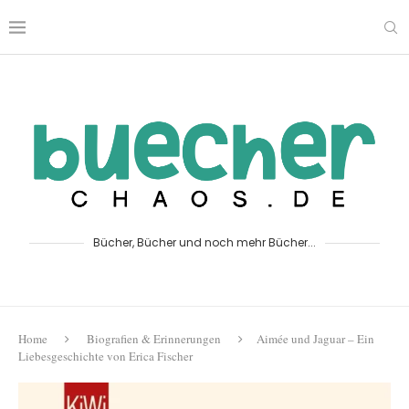
Bücher, Bücher und noch mehr Bücher...
Home
Biografien & Erinnerungen
Aimée und Jaguar – Ein
Liebesgeschichte von Erica Fischer