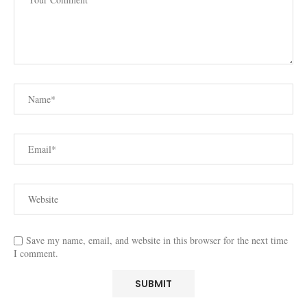
Save my name, email, and website in this browser for the next time
I comment.