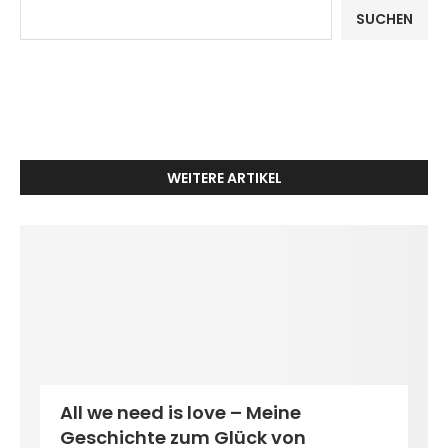
SUCHEN
WEITERE ARTIKEL
All we need is love – Meine
Geschichte zum Glück von