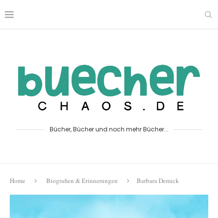
Bücher, Bücher und noch mehr Bücher...
Home
Biografien & Erinnerungen
Barbara Demick