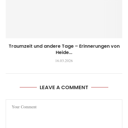
Traumzeit und andere Tage – Erinnerungen von
Heide...
16.03.2026
LEAVE A COMMENT