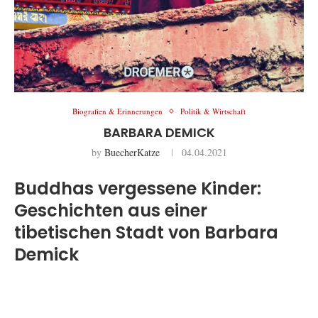
Biografien & Erinnerungen
Politik & Wirtschaft
BARBARA DEMICK
by
BuecherKatze
04.04.2021
Buddhas vergessene Kinder:
Geschichten aus einer
tibetischen Stadt von Barbara
Demick