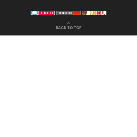
BACK TO TOP