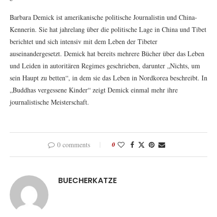
Barbara Demick ist amerikanische politische Journalistin und China-
Kennerin. Sie hat jahrelang über die politische Lage in China und Tibet
berichtet und sich intensiv mit dem Leben der Tibeter
auseinandergesetzt. Demick hat bereits mehrere Bücher über das Leben
und Leiden in autoritären Regimes geschrieben, darunter „Nichts, um
sein Haupt zu betten“, in dem sie das Leben in Nordkorea beschreibt. In
„Buddhas vergessene Kinder“ zeigt Demick einmal mehr ihre
journalistische Meisterschaft.
0 comments
0
BUECHERKATZE