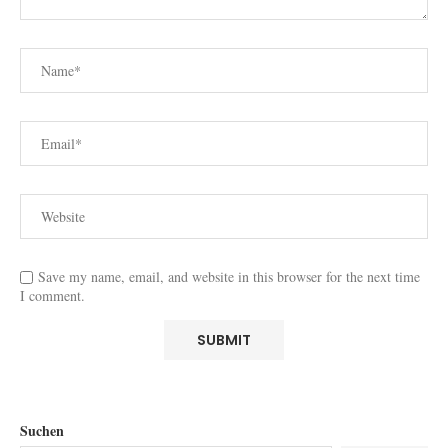
Save my name, email, and website in this browser for the next time
I comment.
Suchen