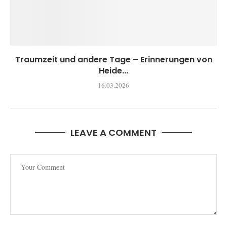
Traumzeit und andere Tage – Erinnerungen von
Heide...
16.03.2026
LEAVE A COMMENT