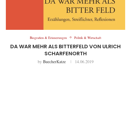
Biografien & Erinnerungen
Politik & Wirtschaft
DA WAR MEHR ALS BITTERFELD VON ULRICH
SCHARFENORTH
by
BuecherKatze
14.06.2019