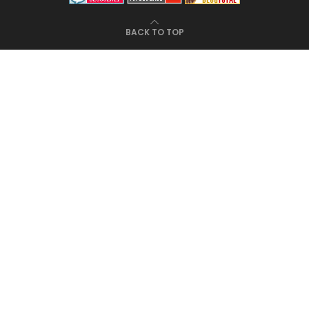
BACK TO TOP