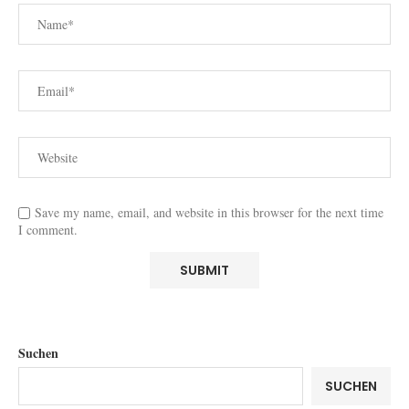
Save my name, email, and website in this browser for the next time
I comment.
Suchen
SUCHEN