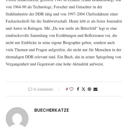
von 1964-90 als Technologe, Forscher und Gutachter in der
Stahlindustrie der DDR tätig und von 1997-2004 Chefredakteur einer
Fachzeitschrift für die Stahlwirtschaft. Heute lebt er als freier Journalist
und Autor in Ratingen. Mit „Da war mehr als Bitterfeld“ legt er eine
eindrucksvolle Sammlung von Erzählungen und Reflexionen vor, die
nicht nur Einblicke in seine eigene Biographie geben, sondern auch
viele Themen und Fragen aufgreifen, die nicht nur für Menschen in der
ehemaligen DDR relevant sind. Ein Buch, das in seiner Spiegelung von
Vergangenheit und Gegenwart eine hohe Aktualität aufweist.
0 comments
0
BUECHERKATZE