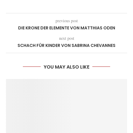
previous post
DIE KRONE DER ELEMENTE VON MATTHIAS ODEN
next post
SCHACH FÜR KINDER VON SABRINA CHEVANNES
YOU MAY ALSO LIKE