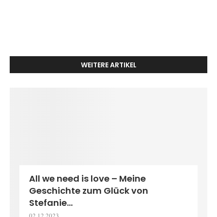
WEITERE ARTIKEL
All we need is love – Meine
Geschichte zum Glück von
Stefanie...
02.12.2023