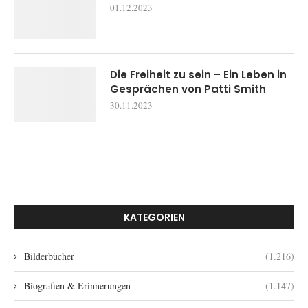
01.12.2023
Die Freiheit zu sein – Ein Leben in
Gesprächen von Patti Smith
30.11.2023
KATEGORIEN
Bilderbücher
(1.216)
Biografien & Erinnerungen
(1.147)