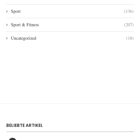
Sport
(136)
Sport & Fitness
(207)
Uncategorized
(18)
BELIEBTE ARTIKEL