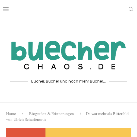
Bücher, Bücher und noch mehr Bücher...
Home
Biografien & Erinnerungen
Da war mehr als Bitterfeld
von Ulrich Scharfenorth