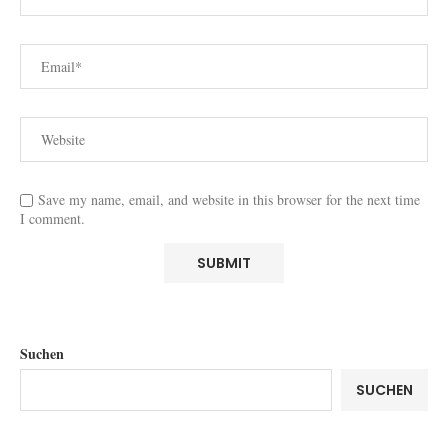
Save my name, email, and website in this browser for the next time
I comment.
Suchen
SUCHEN