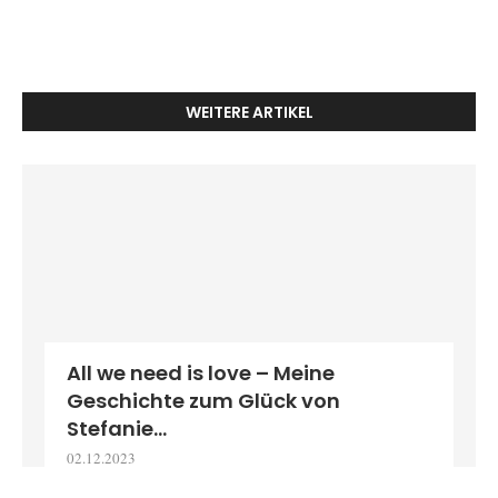
WEITERE ARTIKEL
All we need is love – Meine
Geschichte zum Glück von
Stefanie...
02.12.2023