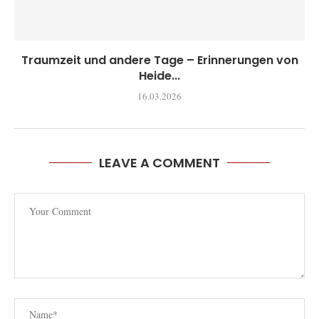
Traumzeit und andere Tage – Erinnerungen von
Heide...
16.03.2026
LEAVE A COMMENT