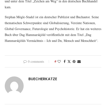
und unter dem Titel „Zeichen am Weg“ in den deutschen Buchhandel
kam.
Stephan Mögle-Stadel ist ein deutscher Publizist und Buchautor. Seine
thematischen Schwerpunkte sind Globalisierung, Vereinte Nationen,
Global Governance, Futurologie und Psychohistorie. Er hat ein weiteres
Buch über Dag Hammarskjöld veröffentlicht mit dem Titel „Dag
Hammarskjölds Vermächtnis – Ich und Du, Mensch und Menschheit“.
0 comments
0
BUECHERKATZE