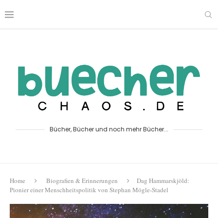
Bücher, Bücher und noch mehr Bücher...
Home
Biografien & Erinnerungen
Dag Hammarskjöld:
Pionier einer Menschheitspolitik von Stephan Mögle-Stadel