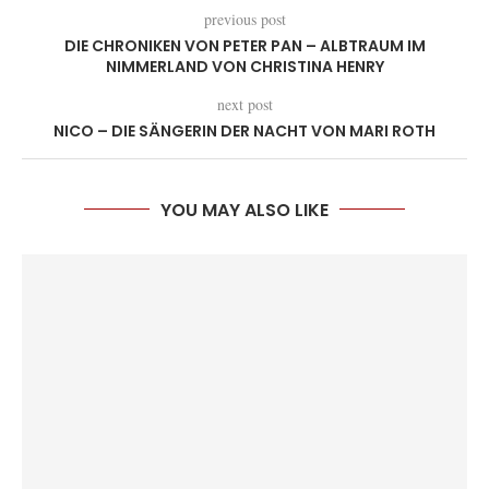
previous post
DIE CHRONIKEN VON PETER PAN – ALBTRAUM IM
NIMMERLAND VON CHRISTINA HENRY
next post
NICO – DIE SÄNGERIN DER NACHT VON MARI ROTH
YOU MAY ALSO LIKE