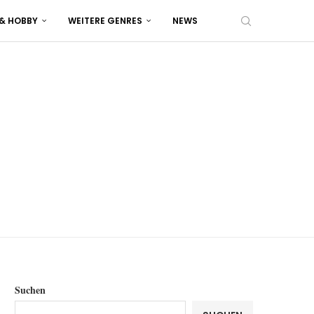
 & HOBBY
WEITERE GENRES
NEWS
Suchen