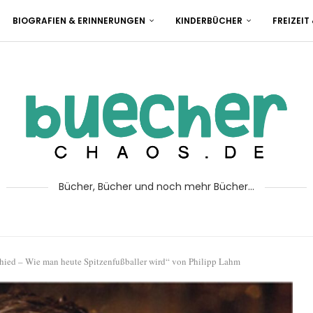
BIOGRAFIEN & ERINNERUNGEN
KINDERBÜCHER
FREIZEIT
Bücher, Bücher und noch mehr Bücher...
chied – Wie man heute Spitzenfußballer wird“ von Philipp Lahm