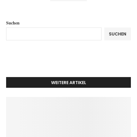
Suchen
SUCHEN
WEITERE ARTIKEL