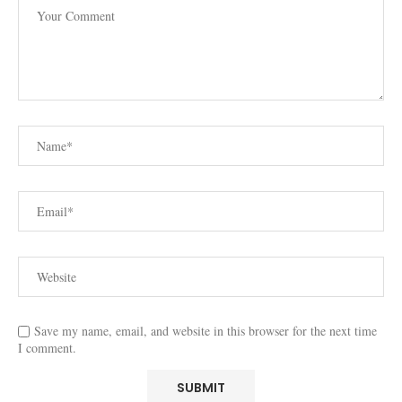
Save my name, email, and website in this browser for the next time
I comment.