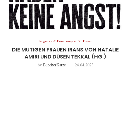
Biografien & Erinnerungen
Frauen
DIE MUTIGEN FRAUEN IRANS VON NATALIE
AMIRI UND DÜSEN TEKKAL (HG.)
by
BuecherKatze
24.04.2023