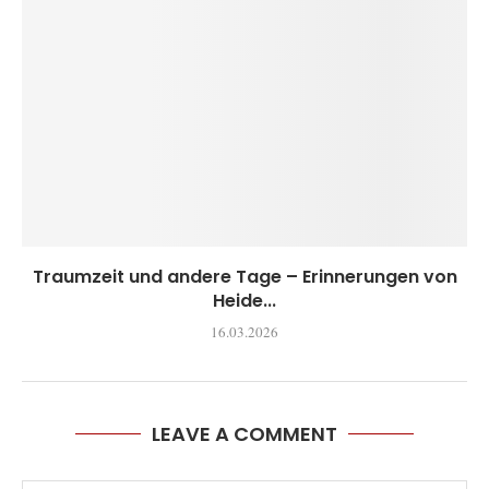
Traumzeit und andere Tage – Erinnerungen von
Heide...
16.03.2026
LEAVE A COMMENT