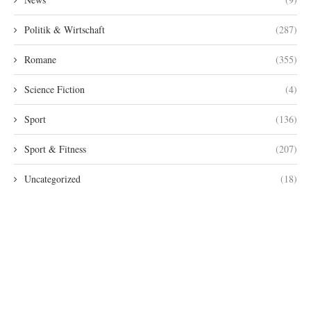
Politik & Wirtschaft
(287)
Romane
(355)
Science Fiction
(4)
Sport
(136)
Sport & Fitness
(207)
Uncategorized
(18)