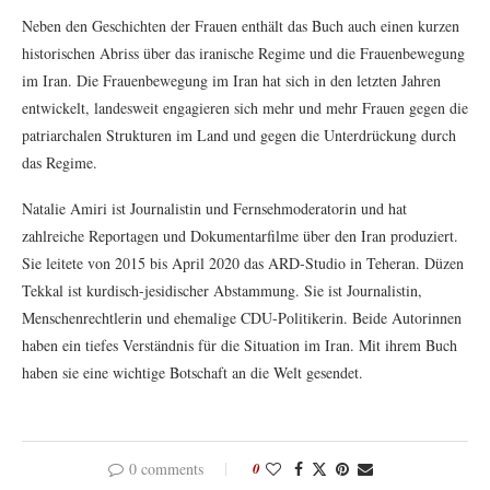
Neben den Geschichten der Frauen enthält das Buch auch einen kurzen
historischen Abriss über das iranische Regime und die Frauenbewegung
im Iran. Die Frauenbewegung im Iran hat sich in den letzten Jahren
entwickelt, landesweit engagieren sich mehr und mehr Frauen gegen die
patriarchalen Strukturen im Land und gegen die Unterdrückung durch
das Regime.
Natalie Amiri ist Journalistin und Fernsehmoderatorin und hat
zahlreiche Reportagen und Dokumentarfilme über den Iran produziert.
Sie leitete von 2015 bis April 2020 das ARD-Studio in Teheran. Düzen
Tekkal ist kurdisch-jesidischer Abstammung. Sie ist Journalistin,
Menschenrechtlerin und ehemalige CDU-Politikerin. Beide Autorinnen
haben ein tiefes Verständnis für die Situation im Iran. Mit ihrem Buch
haben sie eine wichtige Botschaft an die Welt gesendet.
0 comments
0