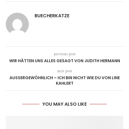
BUECHERKATZE
previous post
WIR HÄTTEN UNS ALLES GESAGT VON JUDITH HERMANN
next post
AUSSERGEWÖHNLICH – ICH BIN NICHT WIE DU VON LINE K
AHLERT
YOU MAY ALSO LIKE