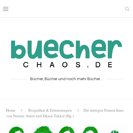
Bücher, Bücher und noch mehr Bücher...
Home
Biografien & Erinnerungen
Die mutigen Frauen Irans
von Natalie Amiri und Düsen Tekkal (Hg.)