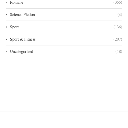
Romane
(355)
Science Fiction
(4)
Sport
(136)
Sport & Fitness
(207)
Uncategorized
(18)