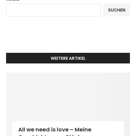
SUCHEN
WEITERE ARTIKEL
All we need is love – Meine