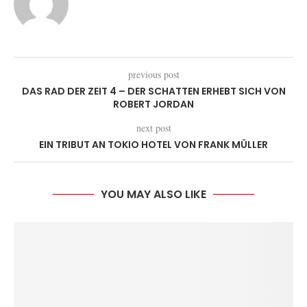
previous post
DAS RAD DER ZEIT 4 – DER SCHATTEN ERHEBT SICH VON
ROBERT JORDAN
next post
EIN TRIBUT AN TOKIO HOTEL VON FRANK MÜLLER
YOU MAY ALSO LIKE