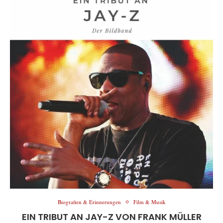
Biografien & Erinnerungen
Film & Musik
EIN TRIBUT AN JAY-Z VON FRANK MÜLLER