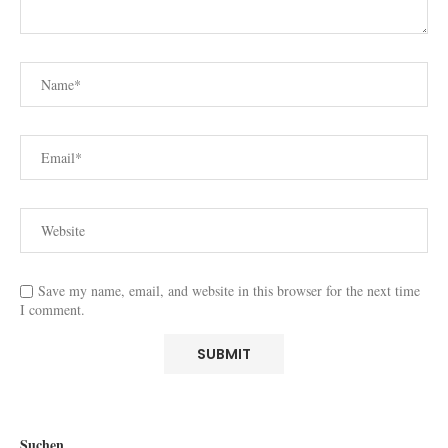
Save my name, email, and website in this browser for the next time
I comment.
Suchen