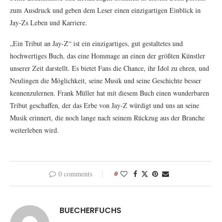
zum Ausdruck und geben dem Leser einen einzigartigen Einblick in
Jay-Zs Leben und Karriere.
„Ein Tribut an Jay-Z“ ist ein einzigartiges, gut gestaltetes und
hochwertiges Buch, das eine Hommage an einen der größten Künstler
unserer Zeit darstellt. Es bietet Fans die Chance, ihr Idol zu ehren, und
Neulingen die Möglichkeit, seine Musik und seine Geschichte besser
kennenzulernen. Frank Müller hat mit diesem Buch einen wunderbaren
Tribut geschaffen, der das Erbe von Jay-Z würdigt und uns an seine
Musik erinnert, die noch lange nach seinem Rückzug aus der Branche
weiterleben wird.
0 comments
0
BUECHERFUCHS