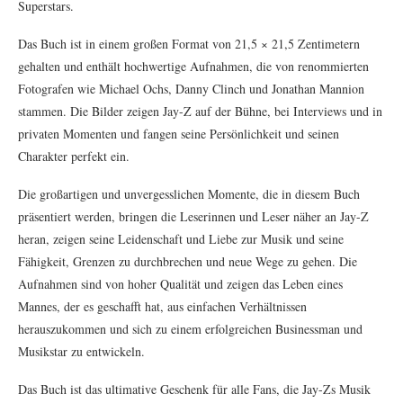
Superstars.
Das Buch ist in einem großen Format von 21,5 × 21,5 Zentimetern
gehalten und enthält hochwertige Aufnahmen, die von renommierten
Fotografen wie Michael Ochs, Danny Clinch und Jonathan Mannion
stammen. Die Bilder zeigen Jay-Z auf der Bühne, bei Interviews und in
privaten Momenten und fangen seine Persönlichkeit und seinen
Charakter perfekt ein.
Die großartigen und unvergesslichen Momente, die in diesem Buch
präsentiert werden, bringen die Leserinnen und Leser näher an Jay-Z
heran, zeigen seine Leidenschaft und Liebe zur Musik und seine
Fähigkeit, Grenzen zu durchbrechen und neue Wege zu gehen. Die
Aufnahmen sind von hoher Qualität und zeigen das Leben eines
Mannes, der es geschafft hat, aus einfachen Verhältnissen
herauszukommen und sich zu einem erfolgreichen Businessman und
Musikstar zu entwickeln.
Das Buch ist das ultimative Geschenk für alle Fans, die Jay-Zs Musik