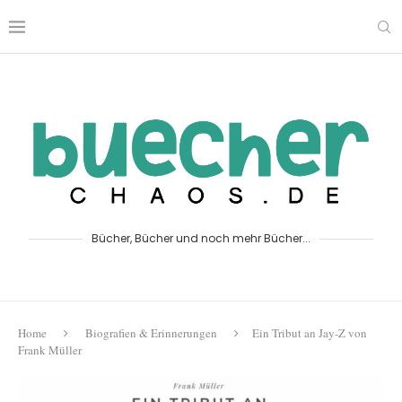
Bücher, Bücher und noch mehr Bücher...
Home
Biografien & Erinnerungen
Ein Tribut an Jay-Z von
Frank Müller