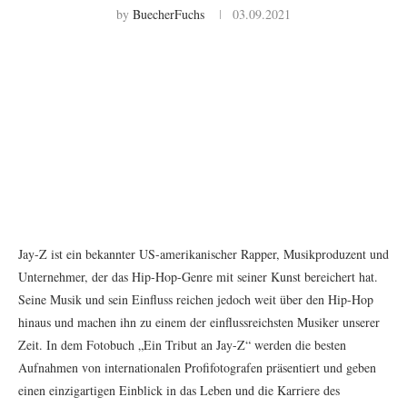
by
BuecherFuchs
03.09.2021
Jay-Z ist ein bekannter US-amerikanischer Rapper, Musikproduzent und
Unternehmer, der das Hip-Hop-Genre mit seiner Kunst bereichert hat.
Seine Musik und sein Einfluss reichen jedoch weit über den Hip-Hop
hinaus und machen ihn zu einem der einflussreichsten Musiker unserer
Zeit. In dem Fotobuch „Ein Tribut an Jay-Z“ werden die besten
Aufnahmen von internationalen Profifotografen präsentiert und geben
einen einzigartigen Einblick in das Leben und die Karriere des