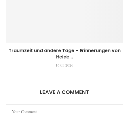
Traumzeit und andere Tage – Erinnerungen von
Heide...
16.03.2026
LEAVE A COMMENT