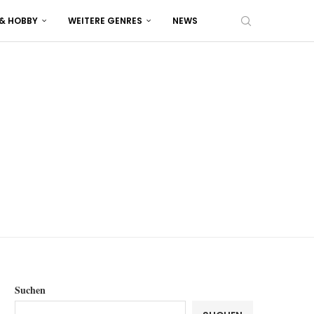
 & HOBBY
WEITERE GENRES
NEWS
Suchen