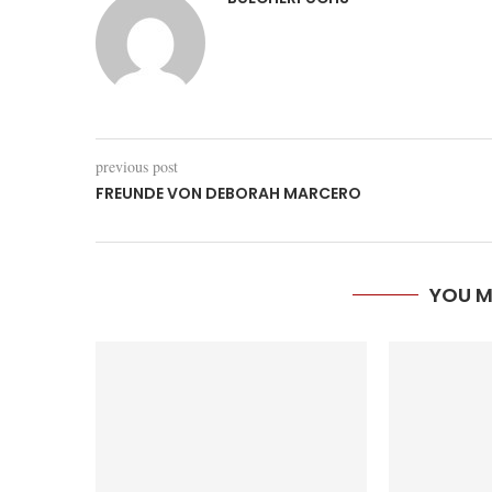
previous post
FREUNDE VON DEBORAH MARCERO
YOU M