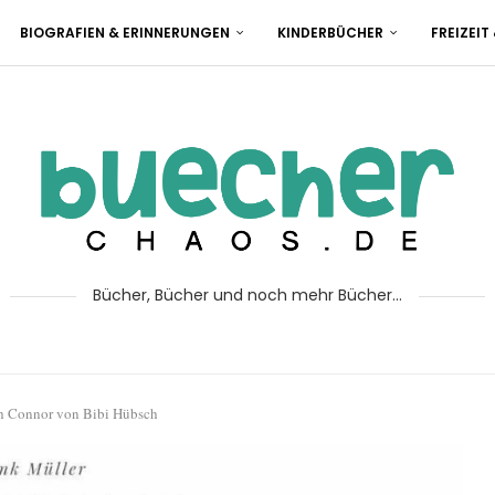
BIOGRAFIEN & ERINNERUNGEN
KINDERBÜCHER
FREIZEIT
Bücher, Bücher und noch mehr Bücher...
ah Connor von Bibi Hübsch