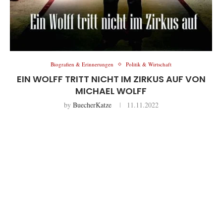
Biografien & Erinnerungen
Politik & Wirtschaft
EIN WOLFF TRITT NICHT IM ZIRKUS AUF VON
MICHAEL WOLFF
by
BuecherKatze
11.11.2022