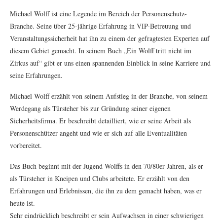
Michael Wolff ist eine Legende im Bereich der Personenschutz-
Branche. Seine über 25-jährige Erfahrung in VIP-Betreuung und
Veranstaltungssicherheit hat ihn zu einem der gefragtesten Experten auf
diesem Gebiet gemacht. In seinem Buch „Ein Wolff tritt nicht im
Zirkus auf“ gibt er uns einen spannenden Einblick in seine Karriere und
seine Erfahrungen.
Michael Wolff erzählt von seinem Aufstieg in der Branche, von seinem
Werdegang als Türsteher bis zur Gründung seiner eigenen
Sicherheitsfirma. Er beschreibt detailliert, wie er seine Arbeit als
Personenschützer angeht und wie er sich auf alle Eventualitäten
vorbereitet.
Das Buch beginnt mit der Jugend Wolffs in den 70/80er Jahren, als er
als Türsteher in Kneipen und Clubs arbeitete. Er erzählt von den
Erfahrungen und Erlebnissen, die ihn zu dem gemacht haben, was er
heute ist.
Sehr eindrücklich beschreibt er sein Aufwachsen in einer schwierigen