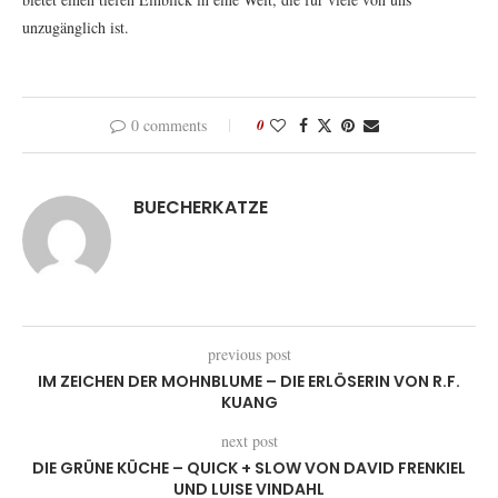
unzugänglich ist.
0 comments
0
BUECHERKATZE
previous post
IM ZEICHEN DER MOHNBLUME – DIE ERLÖSERIN VON R.F.
KUANG
next post
DIE GRÜNE KÜCHE – QUICK + SLOW VON DAVID FRENKIEL
UND LUISE VINDAHL