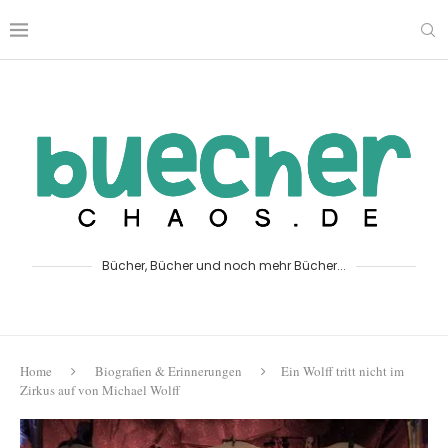
Bücher, Bücher und noch mehr Bücher...
Home
Biografien & Erinnerungen
Ein Wolff tritt nicht im
Zirkus auf von Michael Wolff