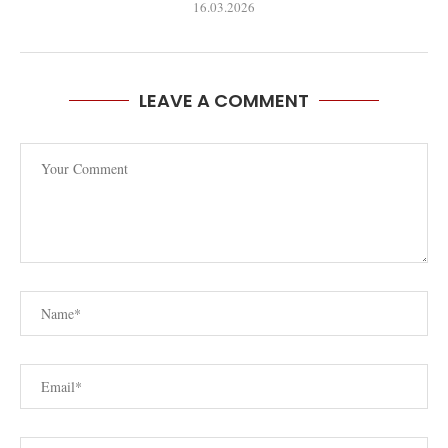
16.03.2026
LEAVE A COMMENT