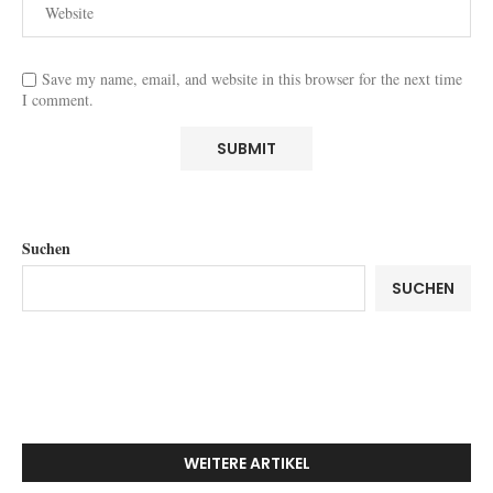
Save my name, email, and website in this browser for the next time
I comment.
Suchen
SUCHEN
WEITERE ARTIKEL