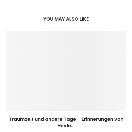
YOU MAY ALSO LIKE
Traumzeit und andere Tage – Erinnerungen von
Heide...