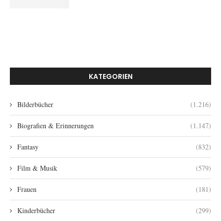
KATEGORIEN
Bilderbücher
(1.216)
Biografien & Erinnerungen
(1.147)
Fantasy
(832)
Film & Musik
(579)
Frauen
(181)
Kinderbücher
(299)