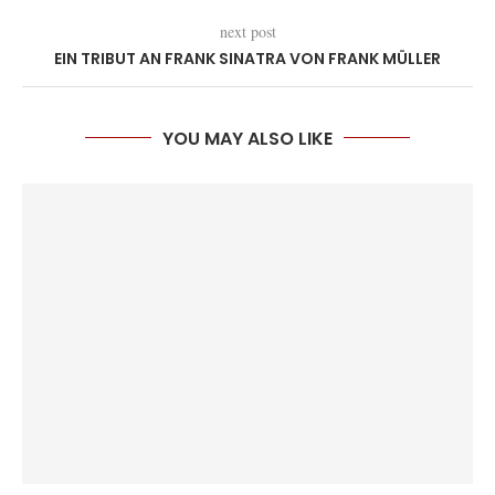
next post
EIN TRIBUT AN FRANK SINATRA VON FRANK MÜLLER
YOU MAY ALSO LIKE