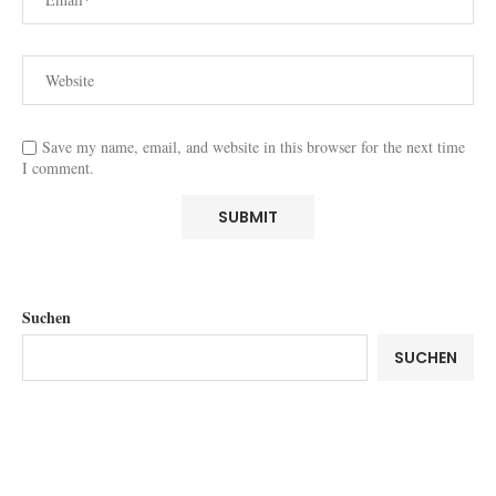
Save my name, email, and website in this browser for the next time
I comment.
Suchen
SUCHEN