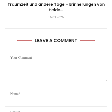
Traumzeit und andere Tage – Erinnerungen von
Heide...
16.03.2026
LEAVE A COMMENT