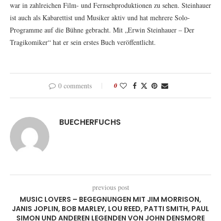
war in zahlreichen Film- und Fernsehproduktionen zu sehen. Steinhauer
ist auch als Kabarettist und Musiker aktiv und hat mehrere Solo-
Programme auf die Bühne gebracht. Mit „Erwin Steinhauer – Der
Tragikomiker“ hat er sein erstes Buch veröffentlicht.
0 comments
0
BUECHERFUCHS
previous post
MUSIC LOVERS – BEGEGNUNGEN MIT JIM MORRISON,
JANIS JOPLIN, BOB MARLEY, LOU REED, PATTI SMITH, PAUL
SIMON UND ANDEREN LEGENDEN VON JOHN DENSMORE