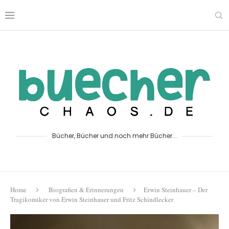
Bücher, Bücher und noch mehr Bücher...
Home
Biografien & Erinnerungen
Erwin Steinhauer – Der
Tragikomiker von Erwin Steinhauer und Fritz Schindlecker