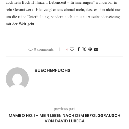
auch sein Buch „Filmzeit, Lebenszeit – Erinnerungen“ wunderbar in
sein Gesamtwerk. Hier zeigt er uns einmal mehr, dass es ihm nicht nur
um die reine Unterhaltung, sondern auch um eine Auseinandersetzung
mit der Welt geht.
0 comments
0
BUECHERFUCHS
previous post
MAMBO NO.1 – MEIN LEBEN NACH DEM ERFOLGSRAUSCH
VON DAVID LUBEGA