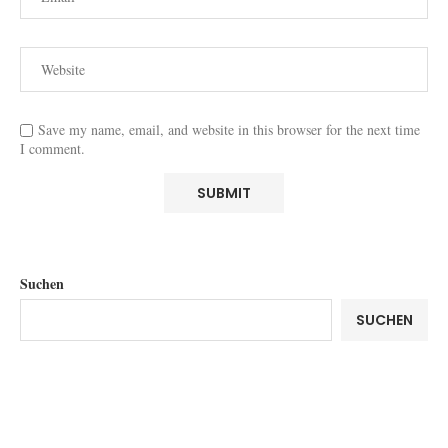
Save my name, email, and website in this browser for the next time
I comment.
Suchen
SUCHEN