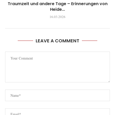
Traumzeit und andere Tage – Erinnerungen von
Heide...
16.03.2026
LEAVE A COMMENT