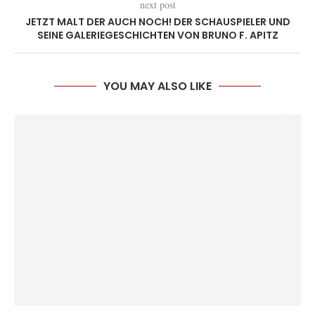
next post
JETZT MALT DER AUCH NOCH! DER SCHAUSPIELER UND
SEINE GALERIEGESCHICHTEN VON BRUNO F. APITZ
YOU MAY ALSO LIKE