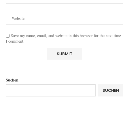
Save my name, email, and website in this browser for the next time
I comment.
Suchen
SUCHEN