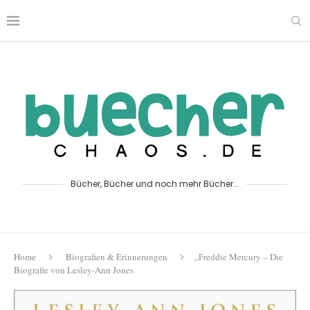
Bücher, Bücher und noch mehr Bücher...
Home
Biografien & Erinnerungen
„Freddie Mercury – Die
Biografie von Lesley-Ann Jones