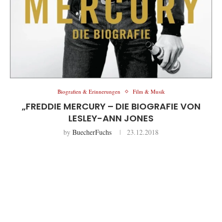
Biografien & Erinnerungen
Film & Musik
„FREDDIE MERCURY – DIE BIOGRAFIE VON
LESLEY-ANN JONES
by
BuecherFuchs
23.12.2018