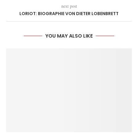
next post
LORIOT: BIOGRAPHIE VON DIETER LOBENBRETT
YOU MAY ALSO LIKE