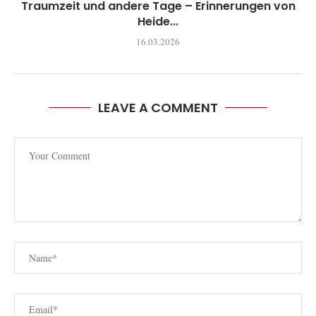
Traumzeit und andere Tage – Erinnerungen von
Heide...
16.03.2026
LEAVE A COMMENT