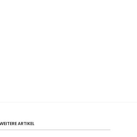
WEITERE ARTIKEL