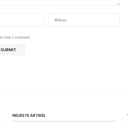
ext time I comment.
NEUESTE ARTIKEL