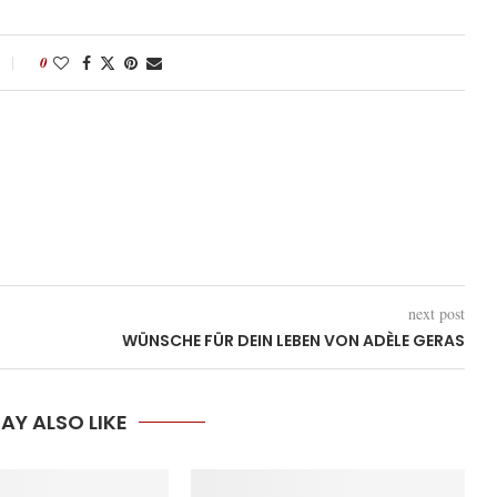
0
next post
WÜNSCHE FÜR DEIN LEBEN VON ADÈLE GERAS
AY ALSO LIKE