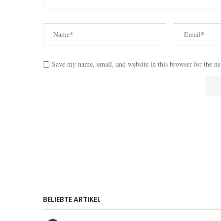
Save my name, email, and website in this browser for the n
BELIEBTE ARTIKEL