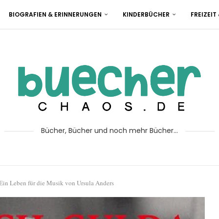
BIOGRAFIEN & ERINNERUNGEN
KINDERBÜCHER
FREIZEIT
Bücher, Bücher und noch mehr Bücher...
 Ein Leben für die Musik von Ursula Anders