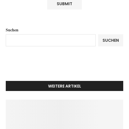
Suchen
SUCHEN
WEITERE ARTIKEL