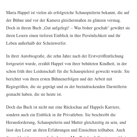
Maria Happel ist vielen als erfolgreiche Schauspielerin bekannt, die auf
der Bühne und vor der Kamera gleichermaßen zu glänzen vermag.
Doch in ihrem Buch „Gut aufgelegt! – Was bisher geschah“ gewährt sie
ihren Lesern einen tieferen Einblick in ihre Persönlichkeit und ihr
Leben außerhalb der Scheinwerfer.
In ihrer Autobiografie, die zehn Jahre nach der Erstveröffentlichung
fortgesetzt wurde, erzählt Happel von ihrer behüteten Kindheit, in der
schon früh ihre Leidenschaft für die Schauspielerei geweckt wurde. Sie
berichtet von ihren ersten Bühnenerfolgen und der Arbeit mit
Regiegrößen, die sie geprägt und zu der beeindruckenden Darstellerin
gemacht haben, die sie heute ist.
Doch das Buch ist nicht nur eine Rückschau auf Happels Karriere,
sondern auch ein Einblick in ihr Privatleben. Sie beschreibt die
Herausforderung, Schauspielerin und Mutter gleichzeitig zu sein, und
lässt den Leser an ihren Erfahrungen und Einsichten teilhaben. Auch