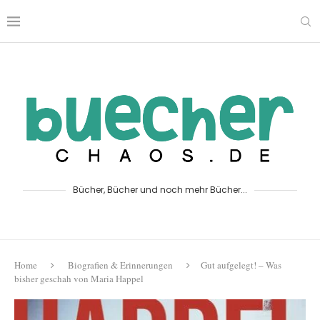
Bücher, Bücher und noch mehr Bücher...
Home
Biografien & Erinnerungen
Gut aufgelegt! – Was
bisher geschah von Maria Happel