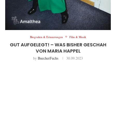
Biografien & Erinnerungen
Film & Musik
GUT AUFGELEGT! – WAS BISHER GESCHAH
VON MARIA HAPPEL
by
BuecherFuchs
30.09.2023