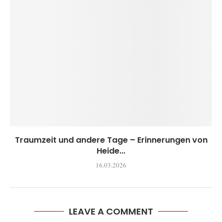
Traumzeit und andere Tage – Erinnerungen von
Heide...
16.03.2026
LEAVE A COMMENT