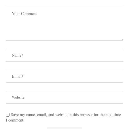
Save my name, email, and website in this browser for the next time
I comment.