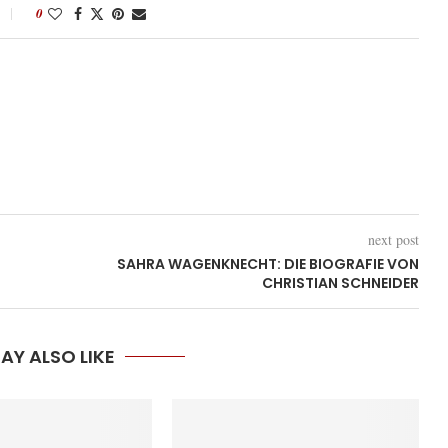
0
next post
SAHRA WAGENKNECHT: DIE BIOGRAFIE VON
CHRISTIAN SCHNEIDER
AY ALSO LIKE