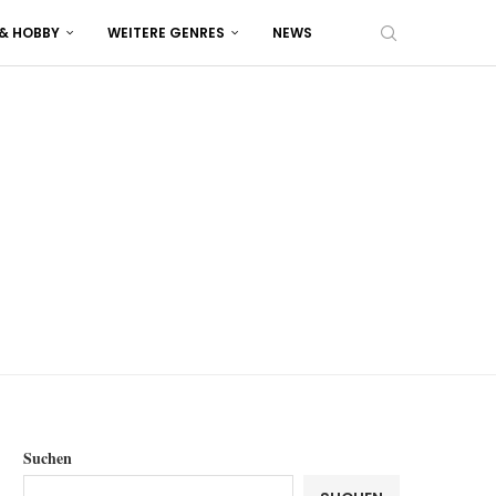
 & HOBBY
WEITERE GENRES
NEWS
Suchen