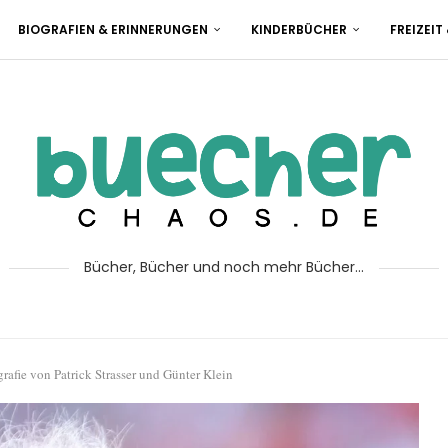
BIOGRAFIEN & ERINNERUNGEN
KINDERBÜCHER
FREIZEIT
Bücher, Bücher und noch mehr Bücher...
afie von Patrick Strasser und Günter Klein