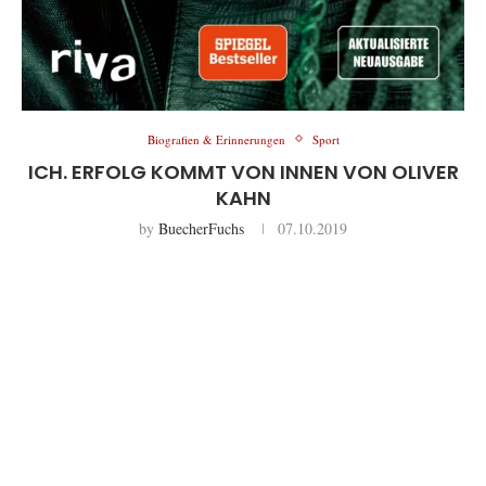
Biografien & Erinnerungen
Sport
ICH. ERFOLG KOMMT VON INNEN VON OLIVER
KAHN
by
BuecherFuchs
07.10.2019