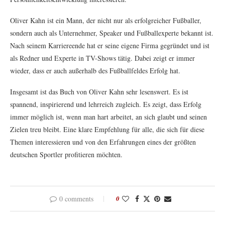
Oliver Kahn ist ein Mann, der nicht nur als erfolgreicher Fußballer,
sondern auch als Unternehmer, Speaker und Fußballexperte bekannt ist.
Nach seinem Karriereende hat er seine eigene Firma gegründet und ist
als Redner und Experte in TV-Shows tätig. Dabei zeigt er immer
wieder, dass er auch außerhalb des Fußballfeldes Erfolg hat.
Insgesamt ist das Buch von Oliver Kahn sehr lesenswert. Es ist
spannend, inspirierend und lehrreich zugleich. Es zeigt, dass Erfolg
immer möglich ist, wenn man hart arbeitet, an sich glaubt und seinen
Zielen treu bleibt. Eine klare Empfehlung für alle, die sich für diese
Themen interessieren und von den Erfahrungen eines der größten
deutschen Sportler profitieren möchten.
0 comments
0