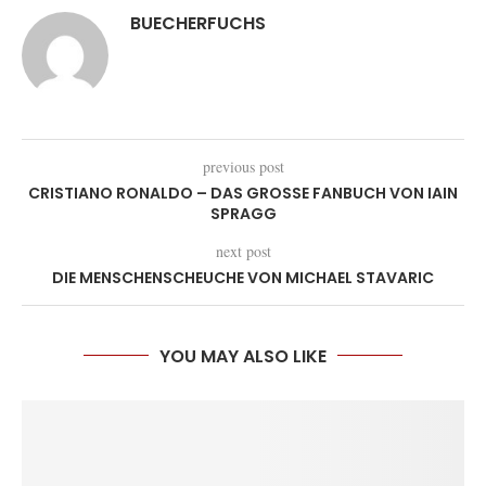
BUECHERFUCHS
previous post
CRISTIANO RONALDO – DAS GROSSE FANBUCH VON IAIN S
PRAGG
next post
DIE MENSCHENSCHEUCHE VON MICHAEL STAVARIC
YOU MAY ALSO LIKE