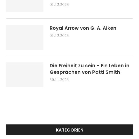
01.12.2023
Royal Arrow von G. A. Aiken
01.12.2023
Die Freiheit zu sein – Ein Leben in
Gesprächen von Patti Smith
30.11.2023
KATEGORIEN