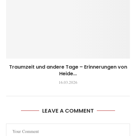
Traumzeit und andere Tage – Erinnerungen von
Heide...
16.03.2026
LEAVE A COMMENT