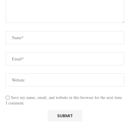
Save my name, email, and website in this browser for the next time
I comment.