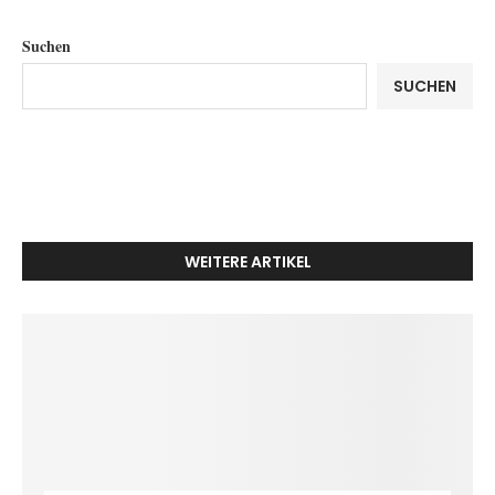
Suchen
SUCHEN
WEITERE ARTIKEL