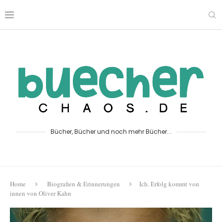
Bücher, Bücher und noch mehr Bücher...
Home
Biografien & Erinnerungen
Ich. Erfolg kommt von
innen von Oliver Kahn