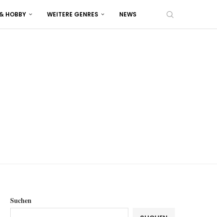
 & HOBBY
WEITERE GENRES
NEWS
Suchen