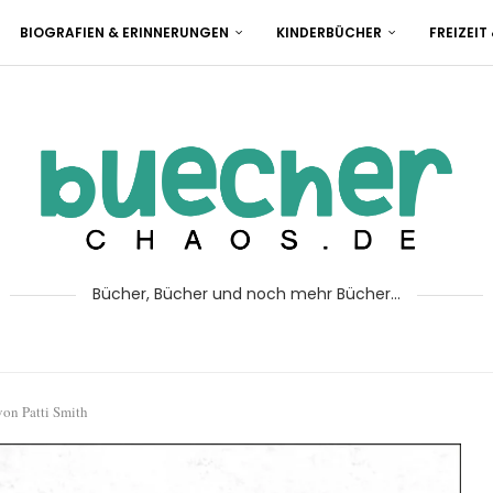
BIOGRAFIEN & ERINNERUNGEN
KINDERBÜCHER
FREIZEIT
Bücher, Bücher und noch mehr Bücher...
von Patti Smith