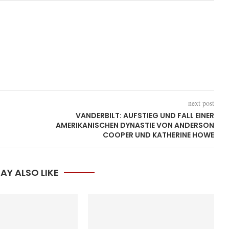
next post
VANDERBILT: AUFSTIEG UND FALL EINER
AMERIKANISCHEN DYNASTIE VON ANDERSON
COOPER UND KATHERINE HOWE
AY ALSO LIKE