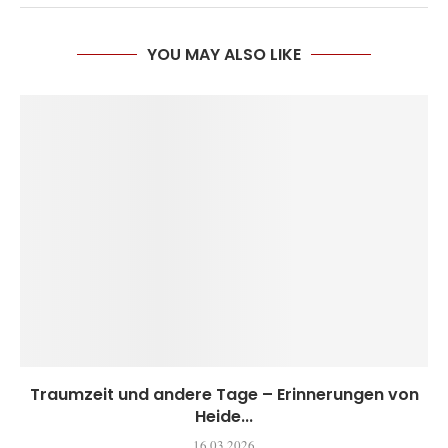
YOU MAY ALSO LIKE
Traumzeit und andere Tage – Erinnerungen von
Heide...
16.03.2026