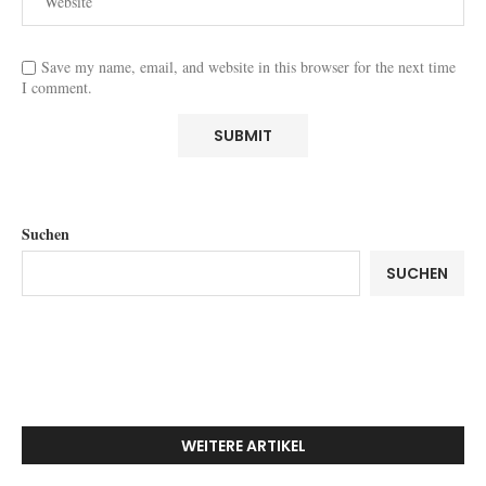
Save my name, email, and website in this browser for the next time
I comment.
Suchen
SUCHEN
WEITERE ARTIKEL