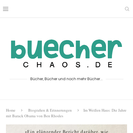
Bücher, Bücher und noch mehr Bücher...
Home
Biografien & Erinnerungen
Im Weißen Haus: Die Jahre
mit Barack Obama von Ben Rhodes