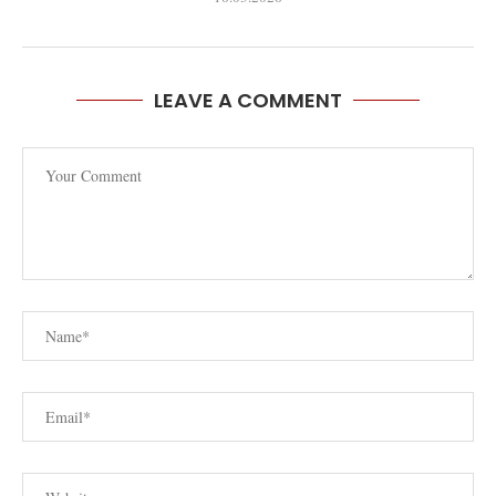
LEAVE A COMMENT