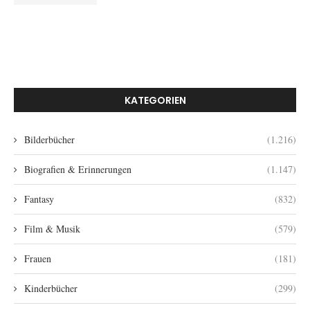
KATEGORIEN
Bilderbücher
(1.216)
Biografien & Erinnerungen
(1.147)
Fantasy
(832)
Film & Musik
(579)
Frauen
(181)
Kinderbücher
(299)