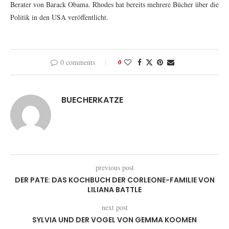
Berater von Barack Obama. Rhodes hat bereits mehrere Bücher über die
Politik in den USA veröffentlicht.
0 comments
0
BUECHERKATZE
previous post
DER PATE: DAS KOCHBUCH DER CORLEONE-FAMILIE VON
LILIANA BATTLE
next post
SYLVIA UND DER VOGEL VON GEMMA KOOMEN