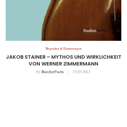
Biografien & Erinnerungen
JAKOB STAINER – MYTHOS UND WIRKLICHKEIT
VON WERNER ZIMMERMANN
by
BuecherFuchs
15.03.2011