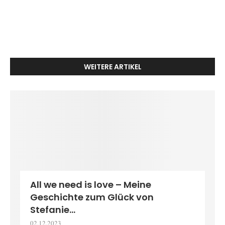
WEITERE ARTIKEL
All we need is love – Meine
Geschichte zum Glück von
Stefanie...
02.12.2023