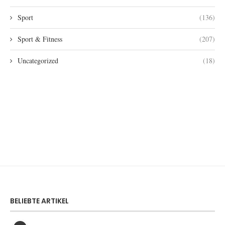
Sport
(136)
Sport & Fitness
(207)
Uncategorized
(18)
BELIEBTE ARTIKEL