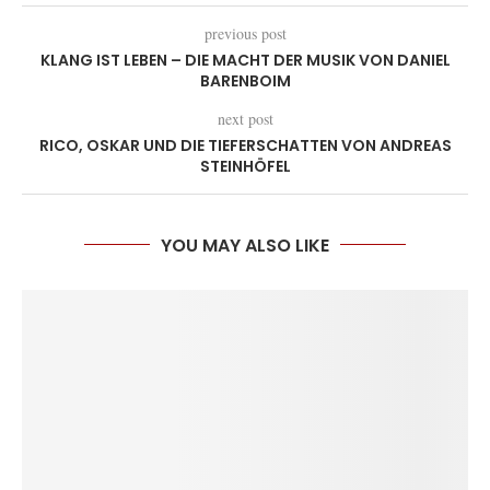
previous post
KLANG IST LEBEN – DIE MACHT DER MUSIK VON DANIEL
BARENBOIM
next post
RICO, OSKAR UND DIE TIEFERSCHATTEN VON ANDREAS
STEINHÖFEL
YOU MAY ALSO LIKE