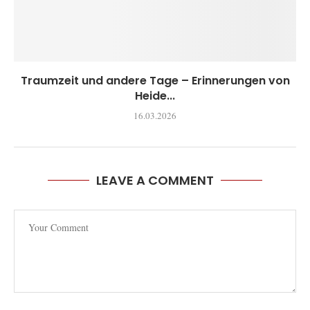
Traumzeit und andere Tage – Erinnerungen von
Heide...
16.03.2026
LEAVE A COMMENT