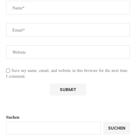
Save my name, email, and website in this browser for the next time
I comment.
Suchen
SUCHEN