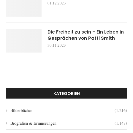
01.12.2023
Die Freiheit zu sein – Ein Leben in
Gesprächen von Patti Smith
30.11.2023
KATEGORIEN
Bilderbücher
(1.216)
Biografien & Erinnerungen
(1.147)