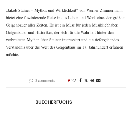
„Jakob Stainer – Mythos und Wirklichkeit“ von Werner Zimmermann
bietet eine faszinierende Reise in das Leben und Werk eines der größten
Geigenbauer aller Zeiten. Es ist ein Muss für jeden Musikliebhaber,
Geigenbauer und Historiker, der sich für die Wahrheit hinter den
verbreiteten Mythen über Stainer interessiert und ein tiefergehendes
Verständnis über die Welt des Geigenbaus im 17. Jahrhundert erfahren
möchte.
0 comments
0
BUECHERFUCHS