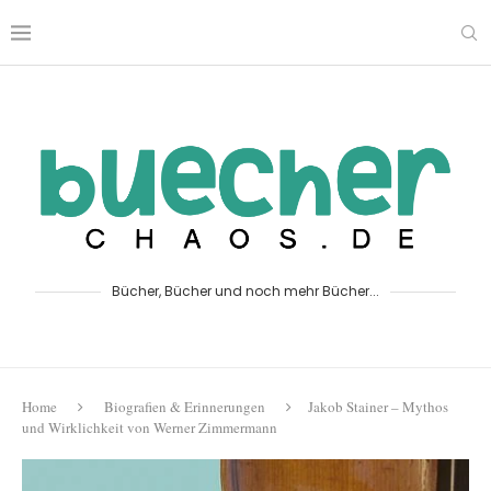
Bücher, Bücher und noch mehr Bücher...
Home
Biografien & Erinnerungen
Jakob Stainer – Mythos
und Wirklichkeit von Werner Zimmermann