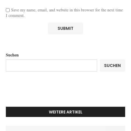
Save my name, email, and website in this browser for the next time
I comment.
Suchen
SUCHEN
WEITERE ARTIKEL