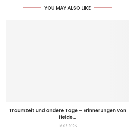
YOU MAY ALSO LIKE
Traumzeit und andere Tage – Erinnerungen von
Heide...
16.03.2026