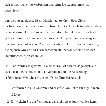
sich immer weiter zu verbessern und seine Leistungsgrenzen zu
verschieben.
Um dies zu erreichen, ist es wichtig, aufzuhören, über Ziele
nachzudenken, und stattdessen zu handeln. Der Autor betont dabei, dass
es nicht ausreicht, hart zu arbeiten und diszipliniert zu sein. Vielmehr
geht es darum, sich vollkommen in seine Aufgaben hineinzusteigern
und kompromisslos seine Ziele zu verfolgen. Dabei ist es auch wichtig,
die eigenen Ängste und Unsicherheiten zu überwinden und sich den
Herausforderungen zu stellen.
Im Buch werden insgesamt 13 elementare Grundsätze abgeleitet, die
sich auf die Persönlichkeit, das Verhalten und die Einstellung
erfolgreicher Menschen beziehen. Diese Grundsätze sind:
Entfernen Sie alle Grenzen und schaffen Sie Raum für signifikante
Erfolge.
Entwickeln Sie ein Vertrauen, das nicht erschüttert werden kann.