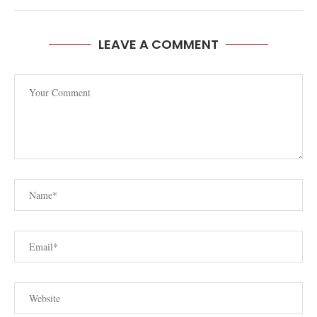
LEAVE A COMMENT