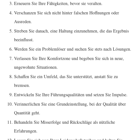
Erneuern Sie Ihre Fähigkeiten, bevor sie veralten.
Verschanzen Sie sich nicht hinter falschen Hoffnungen oder
Ausreden.
Streben Sie danach, eine Haltung einzunehmen, die das Ergebnis
beeinflusst.
Werden Sie ein Problemlöser und suchen Sie stets nach Lösungen.
Verlassen Sie Ihre Komfortzone und begeben Sie sich in neue,
ungewohnte Situationen.
Schaffen Sie ein Umfeld, das Sie unterstützt, anstatt Sie zu
bremsen.
Entwickeln Sie Ihre Führungsqualitäten und setzen Sie Impulse.
Verinnerlichen Sie eine Grundeinstellung, bei der Qualität über
Quantität geht.
Behandeln Sie Misserfolge und Rückschläge als nützliche
Erfahrungen.