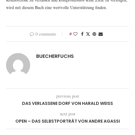
wird mit diesem Buch eine wertvolle Unterstützung finden.
0 comments
0
BUECHERFUCHS
previous post
DAS VERLASSENE DORF VON HARALD WEISS
next post
OPEN – DAS SELBSTPORTRÄT VON ANDRE AGASSI