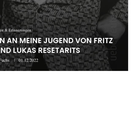
ien & Erinnerungen
 AN MEINE JUGEND VON FRITZ
ND LUKAS RESETARITS
Fuchs
01.12.2022