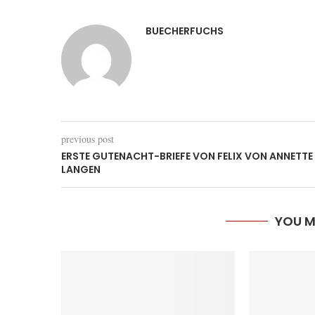
BUECHERFUCHS
previous post
ERSTE GUTENACHT-BRIEFE VON FELIX VON ANNETTE
LANGEN
YOU M