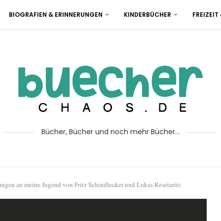
BIOGRAFIEN & ERINNERUNGEN
KINDERBÜCHER
FREIZEIT
Bücher, Bücher und noch mehr Bücher...
ngen an meine Jugend von Fritz Schindlecker und Lukas Resetarits