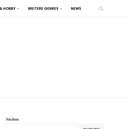
 & HOBBY
WEITERE GENRES
NEWS
Suchen