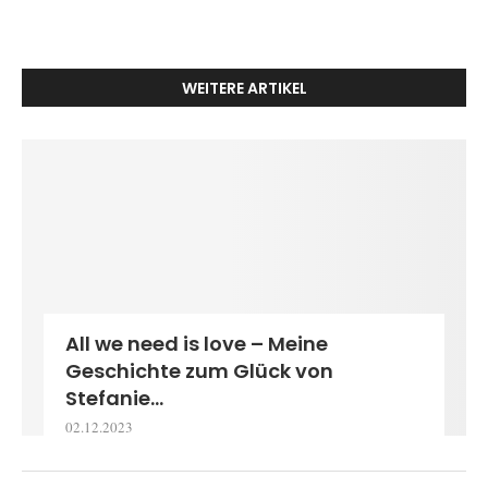
WEITERE ARTIKEL
All we need is love – Meine
Geschichte zum Glück von
Stefanie...
02.12.2023