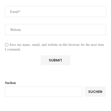
Save my name, email, and website in this browser for the next time
I comment.
Suchen
SUCHEN