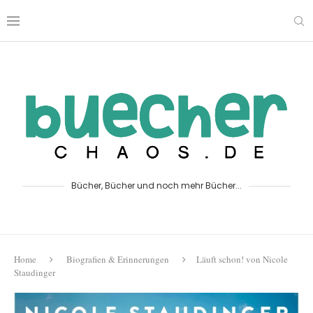
Bücher, Bücher und noch mehr Bücher...
Home
Biografien & Erinnerungen
Läuft schon! von Nicole
Staudinger