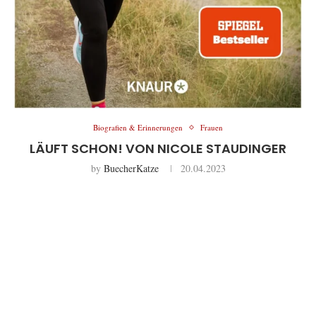
Biografien & Erinnerungen
Frauen
LÄUFT SCHON! VON NICOLE STAUDINGER
by
BuecherKatze
20.04.2023