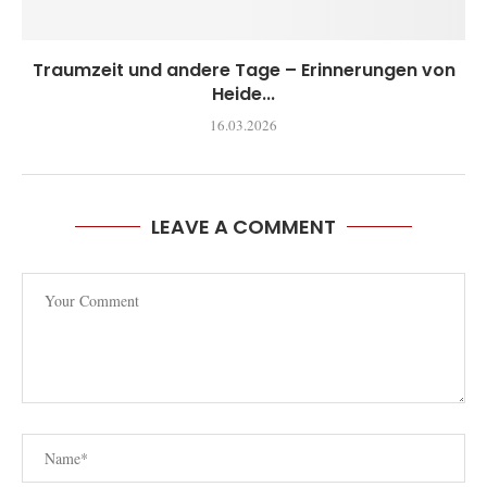
Traumzeit und andere Tage – Erinnerungen von
Heide...
16.03.2026
LEAVE A COMMENT