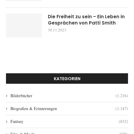
Die Freiheit zu sein – Ein Leben in
Gesprächen von Patti Smith
30.11.2023
KATEGORIEN
Bilderbücher
(1.216)
Biografien & Erinnerungen
(1.147)
Fantasy
(832)