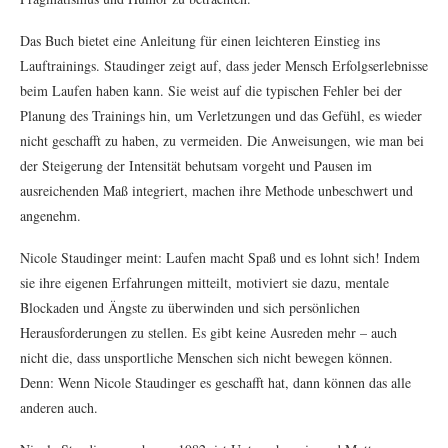
Das Buch bietet eine Anleitung für einen leichteren Einstieg ins
Lauftrainings. Staudinger zeigt auf, dass jeder Mensch Erfolgserlebnisse
beim Laufen haben kann. Sie weist auf die typischen Fehler bei der
Planung des Trainings hin, um Verletzungen und das Gefühl, es wieder
nicht geschafft zu haben, zu vermeiden. Die Anweisungen, wie man bei
der Steigerung der Intensität behutsam vorgeht und Pausen im
ausreichenden Maß integriert, machen ihre Methode unbeschwert und
angenehm.
Nicole Staudinger meint: Laufen macht Spaß und es lohnt sich! Indem
sie ihre eigenen Erfahrungen mitteilt, motiviert sie dazu, mentale
Blockaden und Ängste zu überwinden und sich persönlichen
Herausforderungen zu stellen. Es gibt keine Ausreden mehr – auch
nicht die, dass unsportliche Menschen sich nicht bewegen können.
Denn: Wenn Nicole Staudinger es geschafft hat, dann können das alle
anderen auch.