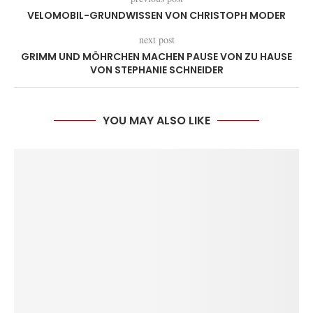
VELOMOBIL-GRUNDWISSEN VON CHRISTOPH MODER
next post
GRIMM UND MÖHRCHEN MACHEN PAUSE VON ZU HAUSE
VON STEPHANIE SCHNEIDER
YOU MAY ALSO LIKE