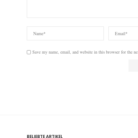
Save my name, email, and website in this browser for the n
BELIEBTE ARTIKEL