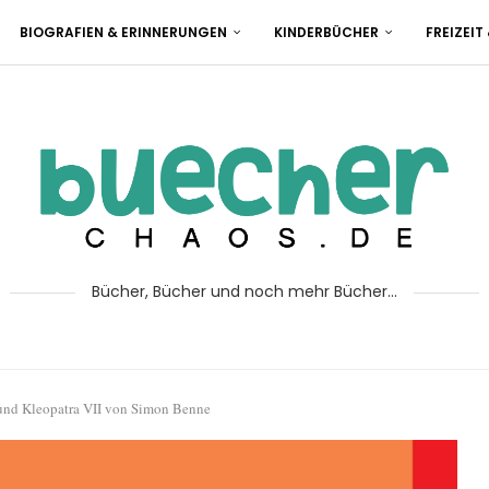
BIOGRAFIEN & ERINNERUNGEN
KINDERBÜCHER
FREIZEIT
Bücher, Bücher und noch mehr Bücher...
und Kleopatra VII von Simon Benne