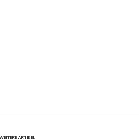
WEITERE ARTIKEL