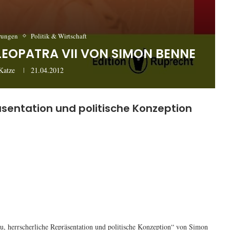
erungen
Politik & Wirtschaft
EOPATRA VII VON SIMON BENNE
Katze
21.04.2012
sentation und politische Konzeption
, herrscherliche Repräsentation und politische Konzeption“ von Simon