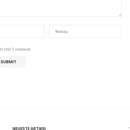
ext time I comment.
NEUESTE ARTIKEL