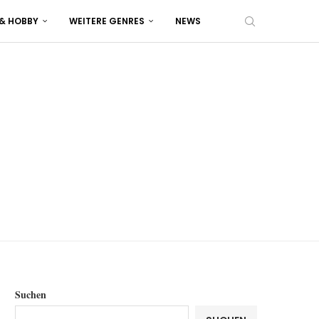
 & HOBBY
WEITERE GENRES
NEWS
Suchen