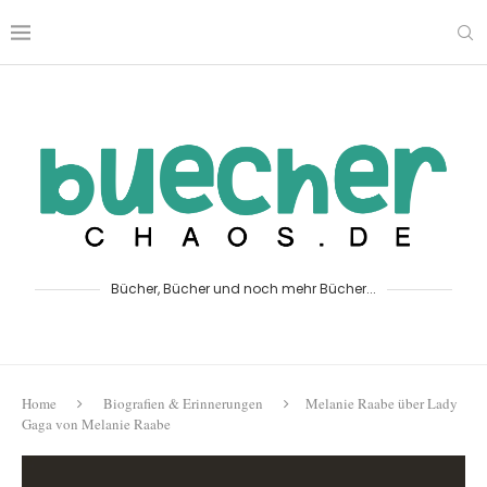
Bücher, Bücher und noch mehr Bücher...
Home
Biografien & Erinnerungen
Melanie Raabe über Lady
Gaga von Melanie Raabe