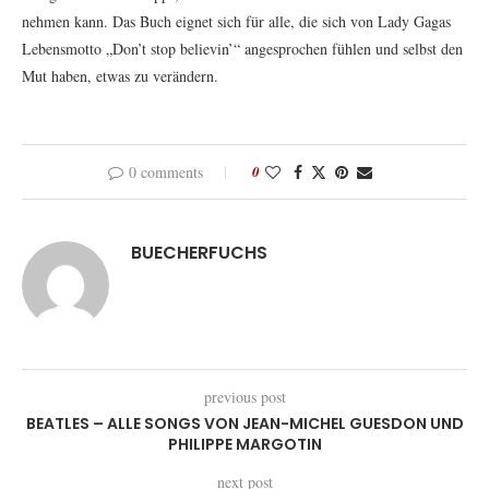
nehmen kann. Das Buch eignet sich für alle, die sich von Lady Gagas
Lebensmotto „Don’t stop believin’“ angesprochen fühlen und selbst den
Mut haben, etwas zu verändern.
0 comments
0
BUECHERFUCHS
previous post
BEATLES – ALLE SONGS VON JEAN-MICHEL GUESDON UND
PHILIPPE MARGOTIN
next post