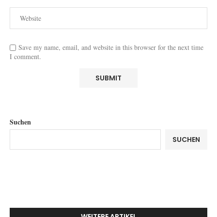
Save my name, email, and website in this browser for the next time
I comment.
Suchen
SUCHEN
WEITERE ARTIKEL