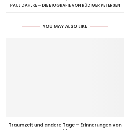
PAUL DAHLKE – DIE BIOGRAFIE VON RÜDIGER PETERSEN
YOU MAY ALSO LIKE
Traumzeit und andere Tage – Erinnerungen von