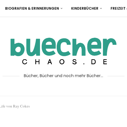
BIOGRAFIEN & ERINNERUNGEN
KINDERBÜCHER
FREIZEIT
Bücher, Bücher und noch mehr Bücher...
ife von Ray Cokes