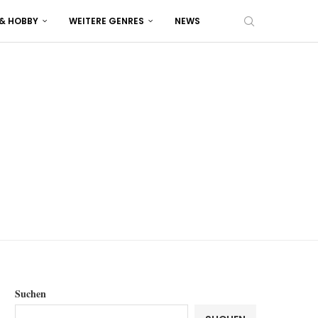
 & HOBBY
WEITERE GENRES
NEWS
Suchen