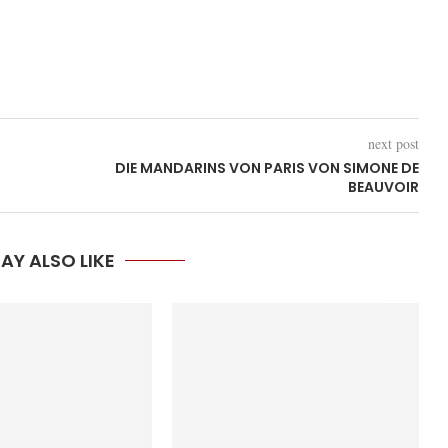
next post
DIE MANDARINS VON PARIS VON SIMONE DE
BEAUVOIR
AY ALSO LIKE