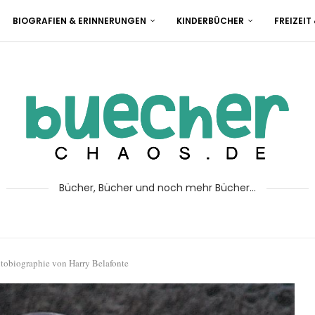
BIOGRAFIEN & ERINNERUNGEN
KINDERBÜCHER
FREIZEIT
Bücher, Bücher und noch mehr Bücher...
tobiographie von Harry Belafonte