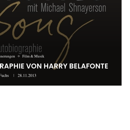
nnerungen
Film & Musik
GRAPHIE VON HARRY BELAFONTE
Fuchs
28.11.2013