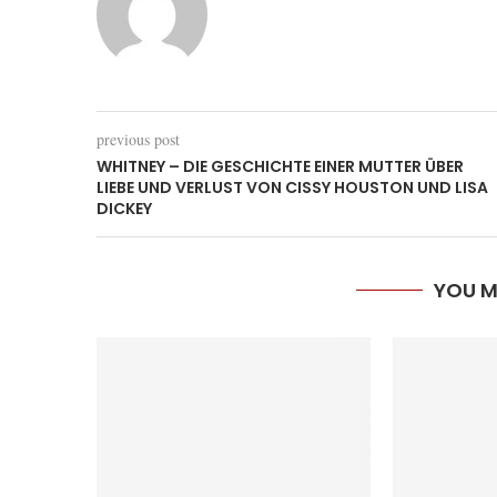
previous post
WHITNEY – DIE GESCHICHTE EINER MUTTER ÜBER
LIEBE UND VERLUST VON CISSY HOUSTON UND LISA
DICKEY
YOU M