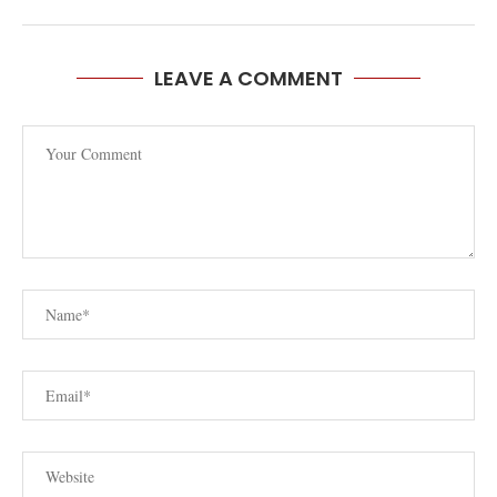
LEAVE A COMMENT