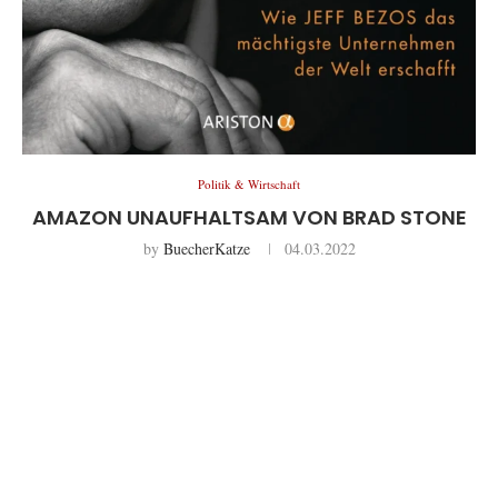
Politik & Wirtschaft
AMAZON UNAUFHALTSAM VON BRAD STONE
by
BuecherKatze
04.03.2022