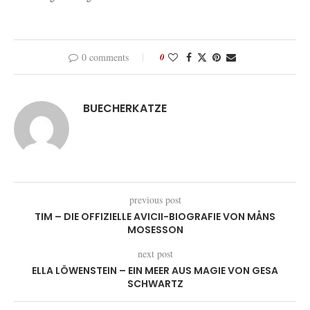
0 comments
0
BUECHERKATZE
previous post
TIM – DIE OFFIZIELLE AVICII-BIOGRAFIE VON MÅNS
MOSESSON
next post
ELLA LÖWENSTEIN – EIN MEER AUS MAGIE VON GESA
SCHWARTZ