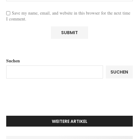
Save my name, email, and website in this browser for the next time
I comment.
Suchen
SUCHEN
WEITERE ARTIKEL