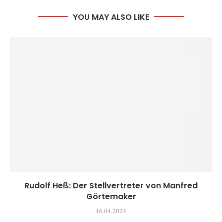
YOU MAY ALSO LIKE
Rudolf Heß: Der Stellvertreter von Manfred
Görtemaker
16.04.2024