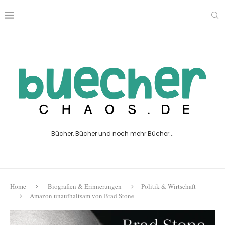
Bücher, Bücher und noch mehr Bücher...
Home
Biografien & Erinnerungen
Politik & Wirtschaft
Amazon unaufhaltsam von Brad Stone