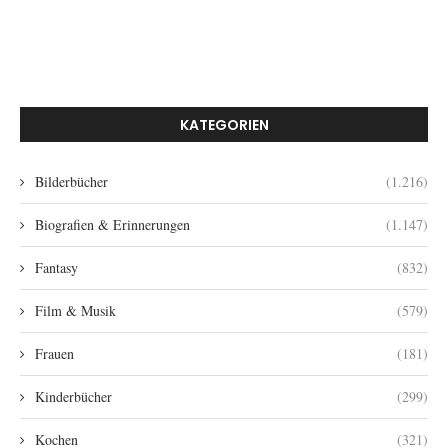
KATEGORIEN
Bilderbücher
(1.216)
Biografien & Erinnerungen
(1.147)
Fantasy
(832)
Film & Musik
(579)
Frauen
(181)
Kinderbücher
(299)
Kochen
(321)