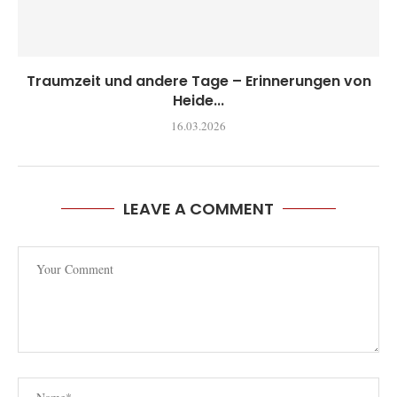
Traumzeit und andere Tage – Erinnerungen von
Heide...
16.03.2026
LEAVE A COMMENT