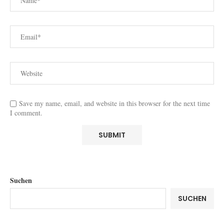
Save my name, email, and website in this browser for the next time
I comment.
Suchen
SUCHEN