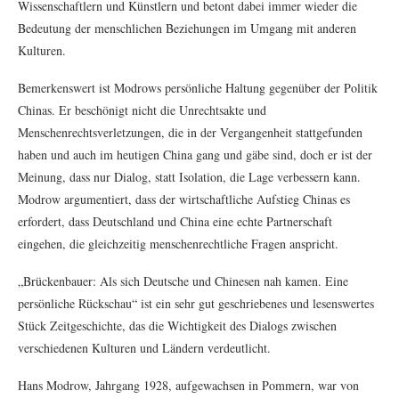
Wissenschaftlern und Künstlern und betont dabei immer wieder die
Bedeutung der menschlichen Beziehungen im Umgang mit anderen
Kulturen.
Bemerkenswert ist Modrows persönliche Haltung gegenüber der Politik
Chinas. Er beschönigt nicht die Unrechtsakte und
Menschenrechtsverletzungen, die in der Vergangenheit stattgefunden
haben und auch im heutigen China gang und gäbe sind, doch er ist der
Meinung, dass nur Dialog, statt Isolation, die Lage verbessern kann.
Modrow argumentiert, dass der wirtschaftliche Aufstieg Chinas es
erfordert, dass Deutschland und China eine echte Partnerschaft
eingehen, die gleichzeitig menschenrechtliche Fragen anspricht.
„Brückenbauer: Als sich Deutsche und Chinesen nah kamen. Eine
persönliche Rückschau“ ist ein sehr gut geschriebenes und lesenswertes
Stück Zeitgeschichte, das die Wichtigkeit des Dialogs zwischen
verschiedenen Kulturen und Ländern verdeutlicht.
Hans Modrow, Jahrgang 1928, aufgewachsen in Pommern, war von