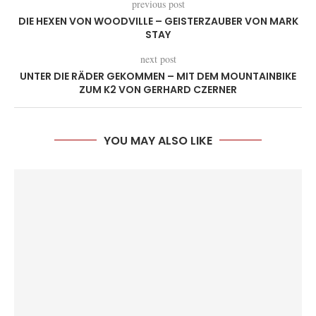
previous post
DIE HEXEN VON WOODVILLE – GEISTERZAUBER VON MARK
STAY
next post
UNTER DIE RÄDER GEKOMMEN – MIT DEM MOUNTAINBIKE
ZUM K2 VON GERHARD CZERNER
YOU MAY ALSO LIKE