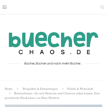
Bücher, Bücher und noch mehr Bücher...
Home
Biografien & Erinnerungen
Politik & Wirtschaft
Brückenbauer: Als sich Deutsche und Chinesen näher kamen. Eine
persönliche Rückschau von Hans Modrow