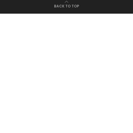
BACK TO TOP