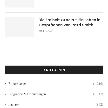
Die Freiheit zu sein – Ein Leben in
Gesprächen von Patti Smith
30.11.2023
KATEGORIEN
Bilderbücher
(1.216)
Biografien & Erinnerungen
(1.147)
Fantasy
(832)