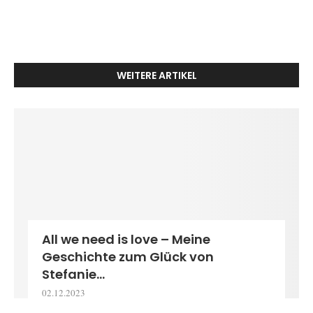
WEITERE ARTIKEL
All we need is love – Meine
Geschichte zum Glück von
Stefanie...
02.12.2023