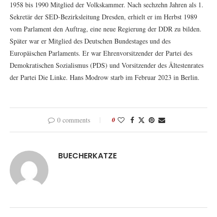
1958 bis 1990 Mitglied der Volkskammer. Nach sechzehn Jahren als 1.
Sekretär der SED-Bezirksleitung Dresden, erhielt er im Herbst 1989
vom Parlament den Auftrag, eine neue Regierung der DDR zu bilden.
Später war er Mitglied des Deutschen Bundestages und des
Europäischen Parlaments. Er war Ehrenvorsitzender der Partei des
Demokratischen Sozialismus (PDS) und Vorsitzender des Ältestenrates
der Partei Die Linke. Hans Modrow starb im Februar 2023 in Berlin.
0 comments
0
BUECHERKATZE