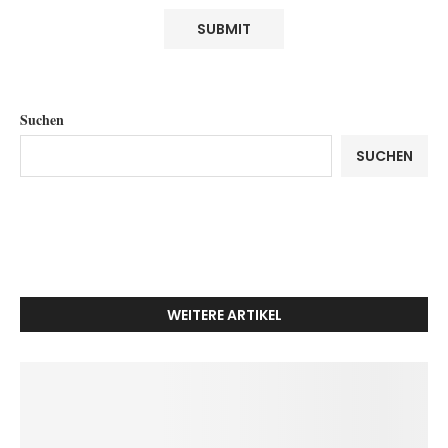
Suchen
SUCHEN
WEITERE ARTIKEL