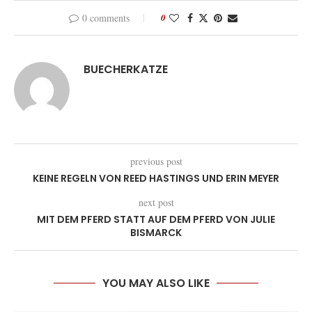
0 comments
0
BUECHERKATZE
previous post
KEINE REGELN VON REED HASTINGS UND ERIN MEYER
next post
MIT DEM PFERD STATT AUF DEM PFERD VON JULIE
BISMARCK
YOU MAY ALSO LIKE