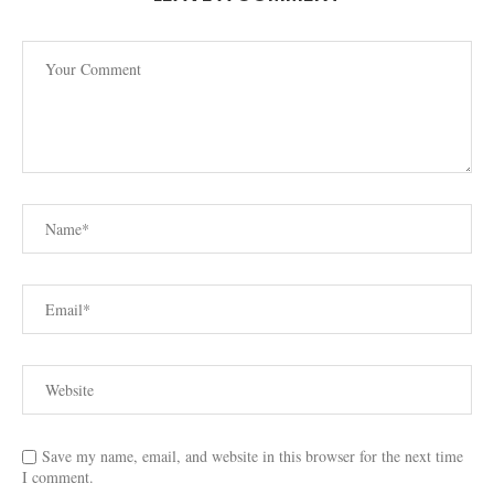
Save my name, email, and website in this browser for the next time
I comment.