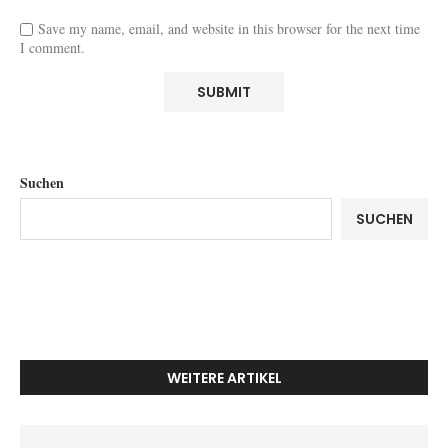
Save my name, email, and website in this browser for the next time
I comment.
Suchen
SUCHEN
WEITERE ARTIKEL