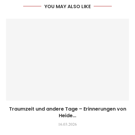
YOU MAY ALSO LIKE
Traumzeit und andere Tage – Erinnerungen von
Heide...
16.03.2026