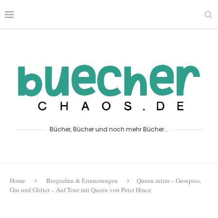
Bücher, Bücher und noch mehr Bücher...
Home
Biografien & Erinnerungen
Queen intim – Groupies,
Gin und Glitter – Auf Tour mit Queen von Peter Hince