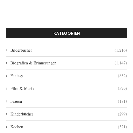
KATEGORIEN
Bilderbücher
(1.216)
Biografien & Erinnerungen
(1.147)
Fantasy
(832)
Film & Musik
(579)
Frauen
(181)
Kinderbücher
(299)
Kochen
(321)