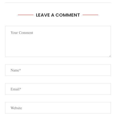
LEAVE A COMMENT