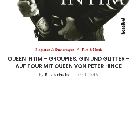
Biografien & Erinnerungen
Film & Musik
QUEEN INTIM – GROUPIES, GIN UND GLITTER –
AUF TOUR MIT QUEEN VON PETER HINCE
by
BuecherFuchs
09.01.2016