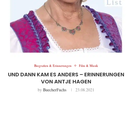
Biografien & Erinnerungen
Film & Musik
UND DANN KAM ES ANDERS – ERINNERUNGEN
VON ANTJE HAGEN
by
BuecherFuchs
23.08.2021