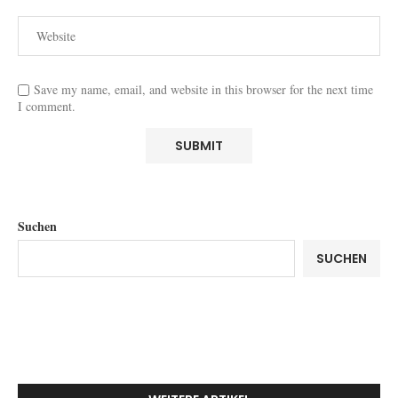
Save my name, email, and website in this browser for the next time
I comment.
Suchen
SUCHEN