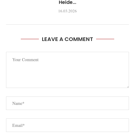
Heide...
16.03.2026
LEAVE A COMMENT