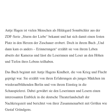
Antje Hagen ist vielen Menschen als Hildegard Sonnbichler aus der
ZDF-Serie „Sturm der Liebe“ bekannt und hat sich damit einen festen
Platz in den Herzen der Zuschauer erobert. Doch in ihrem Buch „Und
dann kam es anders – Erinnerungen“ erzählt sie von ihrem Leben
abseits der Kameras und lässt die Leserinnen und Leser an den Höhen
und Tiefen ihres Lebens teilhaben.
Das Buch beginnt mit Antje Hagens Kindheit, die von Krieg und Flucht
geprägt war. Sie erzählt von ihren Erfahrungen als junges Mädchen im
wiederaufblühenden Berlin und von ihrem Einstieg in die
Schauspielerei. Dabei gewährt sie den Leserinnen und Lesern einen
interessanten Einblick in die deutsche Theaterlandschaft der
Nachkriegszeit und berichtet von ihrer Zusammenarbeit mit Größen wie
Gustaf Gründgens.