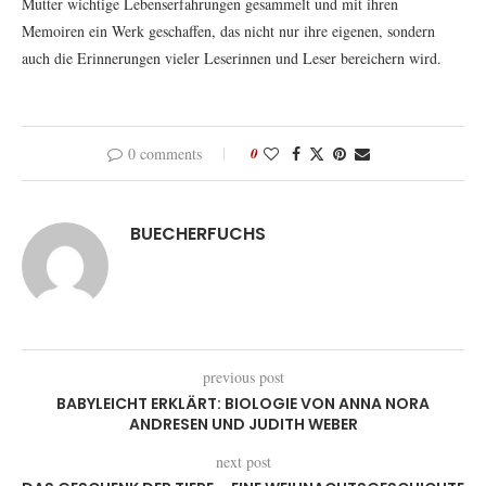
Mutter wichtige Lebenserfahrungen gesammelt und mit ihren
Memoiren ein Werk geschaffen, das nicht nur ihre eigenen, sondern
auch die Erinnerungen vieler Leserinnen und Leser bereichern wird.
0 comments
0
BUECHERFUCHS
previous post
BABYLEICHT ERKLÄRT: BIOLOGIE VON ANNA NORA
ANDRESEN UND JUDITH WEBER
next post