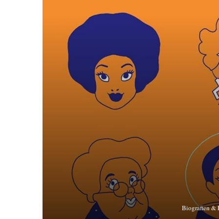
Biografien &