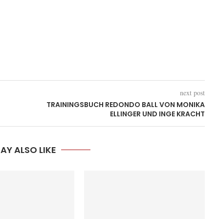
next post
TRAININGSBUCH REDONDO BALL VON MONIKA
ELLINGER UND INGE KRACHT
AY ALSO LIKE