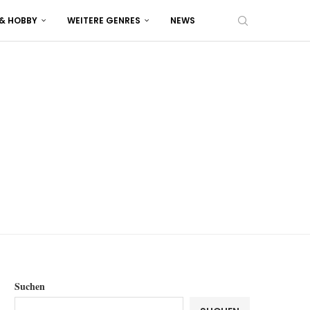
 & HOBBY
WEITERE GENRES
NEWS
Suchen