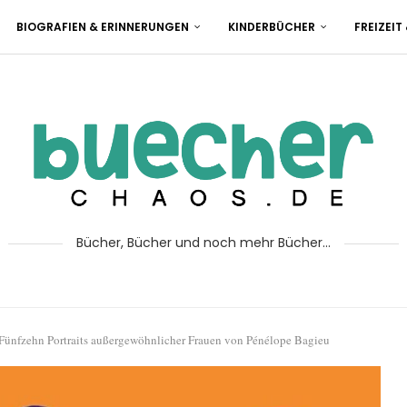
BIOGRAFIEN & ERINNERUNGEN
KINDERBÜCHER
FREIZEIT
Bücher, Bücher und noch mehr Bücher...
Fünfzehn Portraits außergewöhnlicher Frauen von Pénélope Bagieu