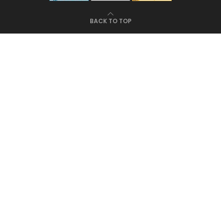
BACK TO TOP