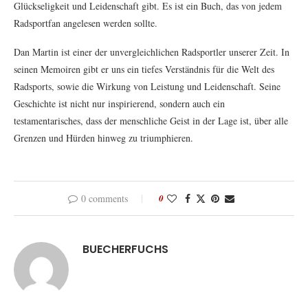
Glückseligkeit und Leidenschaft gibt. Es ist ein Buch, das von jedem
Radsportfan angelesen werden sollte.
Dan Martin ist einer der unvergleichlichen Radsportler unserer Zeit. In
seinen Memoiren gibt er uns ein tiefes Verständnis für die Welt des
Radsports, sowie die Wirkung von Leistung und Leidenschaft. Seine
Geschichte ist nicht nur inspirierend, sondern auch ein
testamentarisches, dass der menschliche Geist in der Lage ist, über alle
Grenzen und Hürden hinweg zu triumphieren.
0 comments
0
BUECHERFUCHS