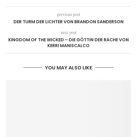
previous post
DER TURM DER LICHTER VON BRANDON SANDERSON
next post
KINGDOM OF THE WICKED – DIE GÖTTIN DER RACHE VON
KERRI MANISCALCO
YOU MAY ALSO LIKE