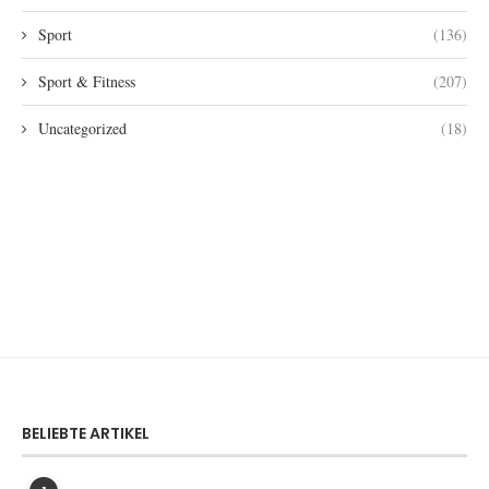
Sport
(136)
Sport & Fitness
(207)
Uncategorized
(18)
BELIEBTE ARTIKEL