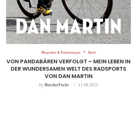
Biografien & Erinnerungen
Sport
VON PANDABÄREN VERFOLGT – MEIN LEBEN IN
DER WUNDERSAMEN WELT DES RADSPORTS
VON DAN MARTIN
by
BuecherFuchs
11.08.2023