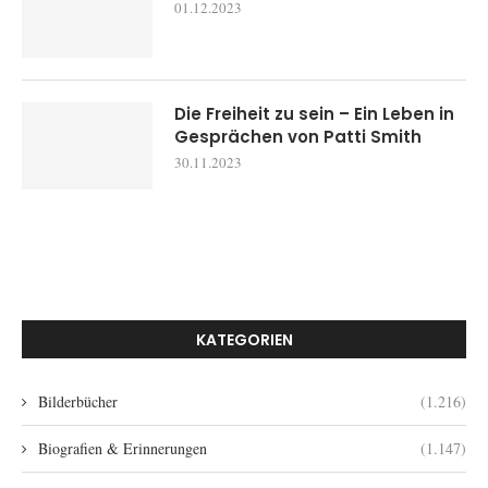
01.12.2023
Die Freiheit zu sein – Ein Leben in
Gesprächen von Patti Smith
30.11.2023
KATEGORIEN
Bilderbücher
(1.216)
Biografien & Erinnerungen
(1.147)