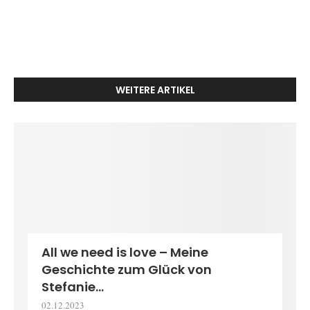
WEITERE ARTIKEL
All we need is love – Meine
Geschichte zum Glück von
Stefanie...
02.12.2023