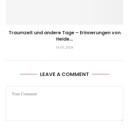
Traumzeit und andere Tage – Erinnerungen von
Heide...
16.03.2026
LEAVE A COMMENT