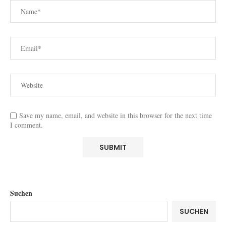
Save my name, email, and website in this browser for the next time
I comment.
Suchen
SUCHEN