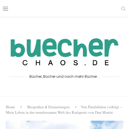
Bücher, Bücher und noch mehr Bücher...
Home
Biografien & Erinnerungen
Von Pandabären verfolgt –
Mein Leben in der wundersamen Welt des Radsports von Dan Martin