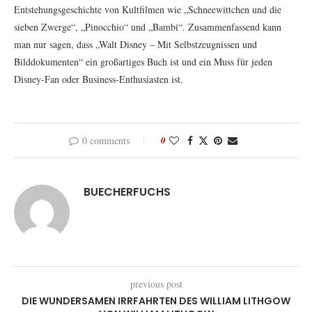
Entstehungsgeschichte von Kultfilmen wie „Schneewittchen und die
sieben Zwerge“, „Pinocchio“ und „Bambi“. Zusammenfassend kann
man nur sagen, dass „Walt Disney – Mit Selbstzeugnissen und
Bilddokumenten“ ein großartiges Buch ist und ein Muss für jeden
Disney-Fan oder Business-Enthusiasten ist.
0 comments
0
BUECHERFUCHS
previous post
DIE WUNDERSAMEN IRRFAHRTEN DES WILLIAM LITHGOW