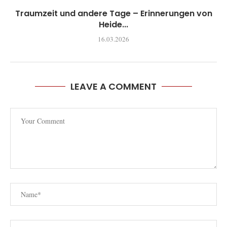
Traumzeit und andere Tage – Erinnerungen von
Heide...
16.03.2026
LEAVE A COMMENT