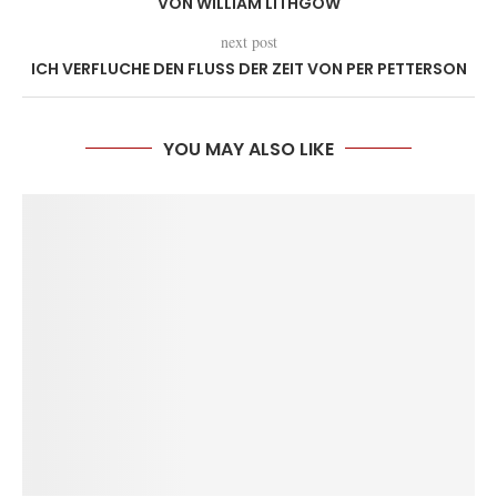
VON WILLIAM LITHGOW
next post
ICH VERFLUCHE DEN FLUSS DER ZEIT VON PER PETTERSON
YOU MAY ALSO LIKE