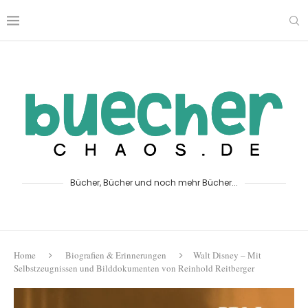
Bücher, Bücher und noch mehr Bücher...
Home
Biografien & Erinnerungen
Walt Disney – Mit
Selbstzeugnissen und Bilddokumenten von Reinhold Reitberger