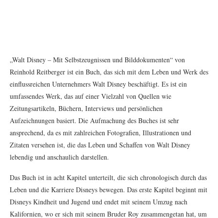
„Walt Disney – Mit Selbstzeugnissen und Bilddokumenten“ von
Reinhold Reitberger ist ein Buch, das sich mit dem Leben und Werk des
einflussreichen Unternehmers Walt Disney beschäftigt. Es ist ein
umfassendes Werk, das auf einer Vielzahl von Quellen wie
Zeitungsartikeln, Büchern, Interviews und persönlichen
Aufzeichnungen basiert. Die Aufmachung des Buches ist sehr
ansprechend, da es mit zahlreichen Fotografien, Illustrationen und
Zitaten versehen ist, die das Leben und Schaffen von Walt Disney
lebendig und anschaulich darstellen.
Das Buch ist in acht Kapitel unterteilt, die sich chronologisch durch das
Leben und die Karriere Disneys bewegen. Das erste Kapitel beginnt mit
Disneys Kindheit und Jugend und endet mit seinem Umzug nach
Kalifornien, wo er sich mit seinem Bruder Roy zusammengetan hat, um