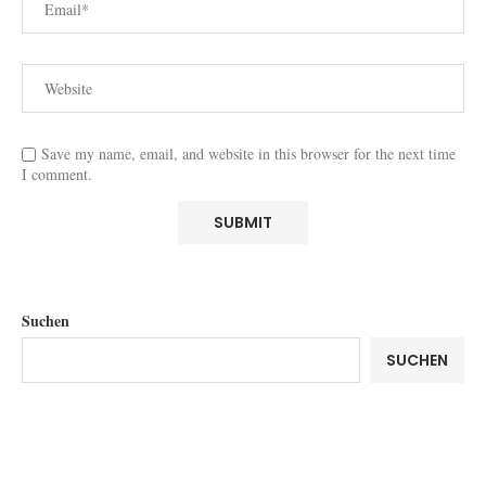
Save my name, email, and website in this browser for the next time
I comment.
Suchen
SUCHEN