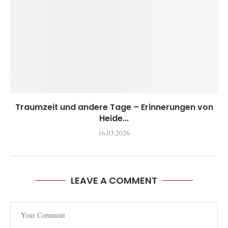
Traumzeit und andere Tage – Erinnerungen von
Heide...
16.03.2026
LEAVE A COMMENT