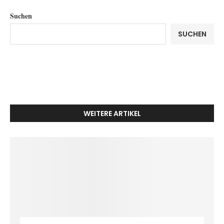
Suchen
SUCHEN
WEITERE ARTIKEL