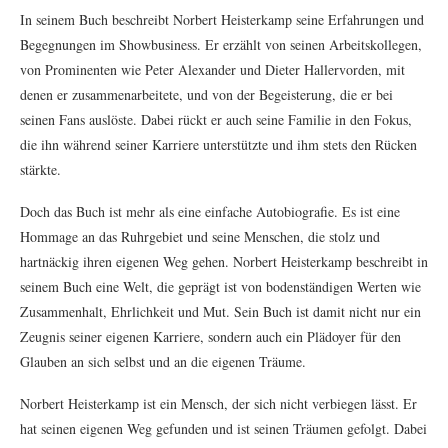
In seinem Buch beschreibt Norbert Heisterkamp seine Erfahrungen und
Begegnungen im Showbusiness. Er erzählt von seinen Arbeitskollegen,
von Prominenten wie Peter Alexander und Dieter Hallervorden, mit
denen er zusammenarbeitete, und von der Begeisterung, die er bei
seinen Fans auslöste. Dabei rückt er auch seine Familie in den Fokus,
die ihn während seiner Karriere unterstützte und ihm stets den Rücken
stärkte.
Doch das Buch ist mehr als eine einfache Autobiografie. Es ist eine
Hommage an das Ruhrgebiet und seine Menschen, die stolz und
hartnäckig ihren eigenen Weg gehen. Norbert Heisterkamp beschreibt in
seinem Buch eine Welt, die geprägt ist von bodenständigen Werten wie
Zusammenhalt, Ehrlichkeit und Mut. Sein Buch ist damit nicht nur ein
Zeugnis seiner eigenen Karriere, sondern auch ein Plädoyer für den
Glauben an sich selbst und an die eigenen Träume.
Norbert Heisterkamp ist ein Mensch, der sich nicht verbiegen lässt. Er
hat seinen eigenen Weg gefunden und ist seinen Träumen gefolgt. Dabei