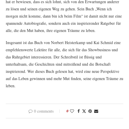
hat er bewiesen, dass es sich lohnt, sich von den Erwartungen anderer
zu lösen und seinen eigenen Weg zu gehen. Sein Buch „Wenn ich
morgen nicht komme, dann bin ich beim Film“ ist damit nicht nur eine
spannende Autobiografie, sondern auch ein inspirierender Ratgeber für
alle, die den Mut haben, ihre eigenen Träume zu leben.
Insgesamt ist das Buch von Norbert Heisterkamp und Kai Schmid eine
empfehlenswerte Lektüre für alle, die sich für das Showbusiness und
das Ruhrgebiet interessieren. Der Schreibstil ist flüssig und
unterhaltsam, die Geschichten sind mitreißend und die Botschaft
inspirierend. Wer dieses Buch gelesen hat, wird eine neue Perspektive
auf das Leben gewinnen und mehr Mut finden, seine eigenen Träume zu
leben.
0 comments
0