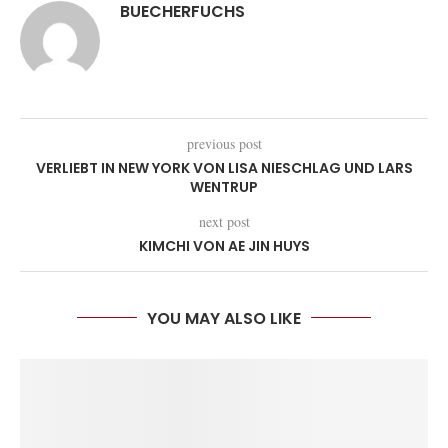
BUECHERFUCHS
previous post
VERLIEBT IN NEW YORK VON LISA NIESCHLAG UND LARS
WENTRUP
next post
KIMCHI VON AE JIN HUYS
YOU MAY ALSO LIKE