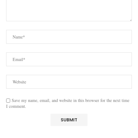
Save my name, email, and website in this browser for the next time
I comment.