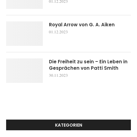
01.12.2023
Royal Arrow von G. A. Aiken
01.12.2023
Die Freiheit zu sein – Ein Leben in
Gesprächen von Patti Smith
30.11.2023
KATEGORIEN