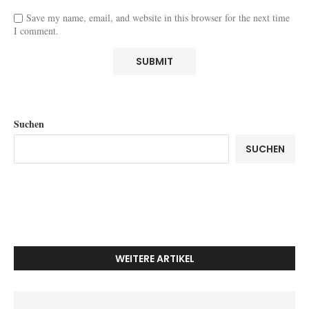
Save my name, email, and website in this browser for the next time
I comment.
Suchen
SUCHEN
WEITERE ARTIKEL