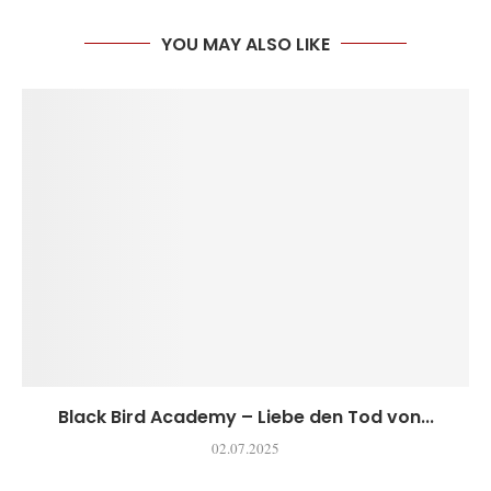
YOU MAY ALSO LIKE
Black Bird Academy – Liebe den Tod von...
02.07.2025