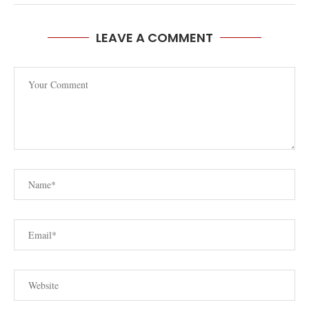
LEAVE A COMMENT