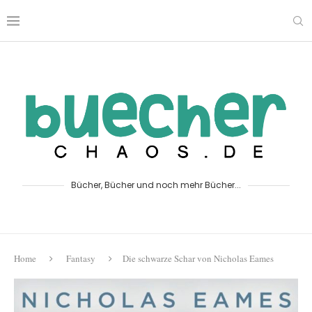
Bücher, Bücher und noch mehr Bücher...
Home
Fantasy
Die schwarze Schar von Nicholas Eames