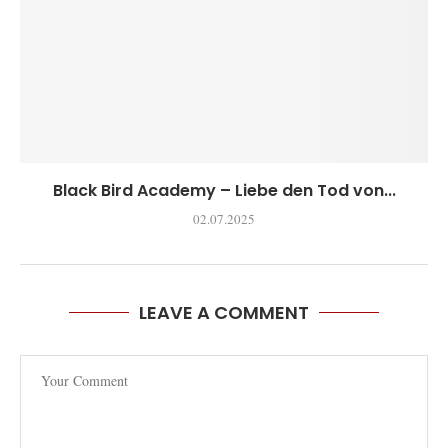
Black Bird Academy – Liebe den Tod von...
02.07.2025
LEAVE A COMMENT