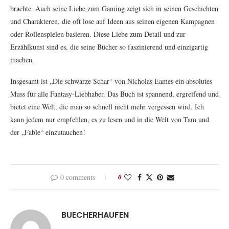
brachte. Auch seine Liebe zum Gaming zeigt sich in seinen Geschichten
und Charakteren, die oft lose auf Ideen aus seinen eigenen Kampagnen
oder Rollenspielen basieren. Diese Liebe zum Detail und zur
Erzählkunst sind es, die seine Bücher so faszinierend und einzigartig
machen.
Insgesamt ist „Die schwarze Schar“ von Nicholas Eames ein absolutes
Muss für alle Fantasy-Liebhaber. Das Buch ist spannend, ergreifend und
bietet eine Welt, die man so schnell nicht mehr vergessen wird. Ich
kann jedem nur empfehlen, es zu lesen und in die Welt von Tam und
der „Fable“ einzutauchen!
0 comments
0
BUECHERHAUFEN