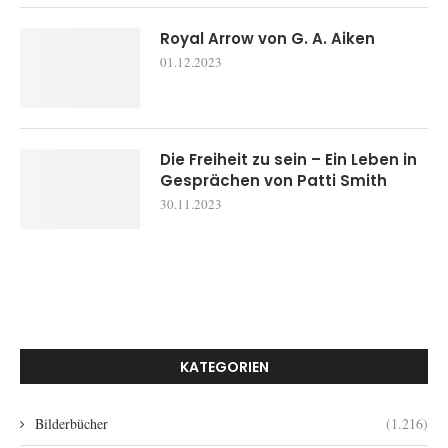
Royal Arrow von G. A. Aiken
01.12.2023
Die Freiheit zu sein – Ein Leben in
Gesprächen von Patti Smith
30.11.2023
KATEGORIEN
Bilderbücher
(1.216)