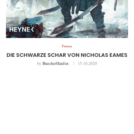
Fantasy
DIE SCHWARZE SCHAR VON NICHOLAS EAMES
by
BuecherHaufen
15.10.2020