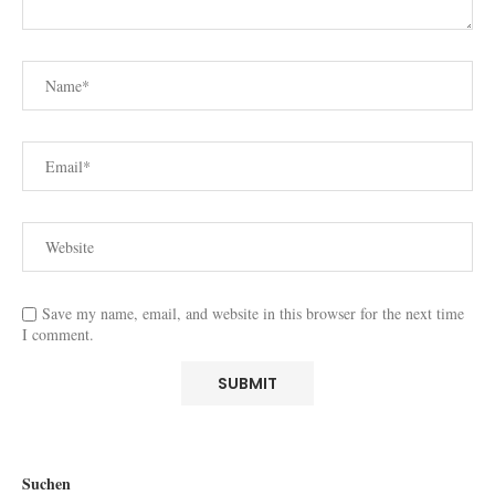
Save my name, email, and website in this browser for the next time
I comment.
Suchen