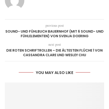
previous post
SOUND- UND FÜHLBUCH BAUERNHOF (MIT 6 SOUND- UND
FÜHLELEMENTEN) VON SVENJA DOERING
next post
DIE ROTEN SCHRIFTROLLEN – DIE ÄLTESTEN FLÜCHE 1 VON
CASSANDRA CLARE UND WESLEY CHU
YOU MAY ALSO LIKE