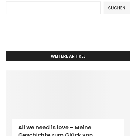
SUCHEN
WEITERE ARTIKEL
All we need is love – Meine
Geschichte zum Glück von