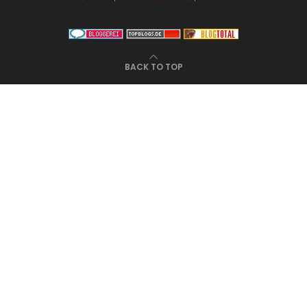
BACK TO TOP