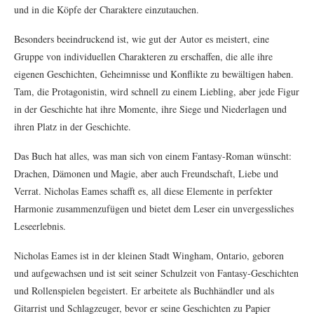
und in die Köpfe der Charaktere einzutauchen.
Besonders beeindruckend ist, wie gut der Autor es meistert, eine
Gruppe von individuellen Charakteren zu erschaffen, die alle ihre
eigenen Geschichten, Geheimnisse und Konflikte zu bewältigen haben.
Tam, die Protagonistin, wird schnell zu einem Liebling, aber jede Figur
in der Geschichte hat ihre Momente, ihre Siege und Niederlagen und
ihren Platz in der Geschichte.
Das Buch hat alles, was man sich von einem Fantasy-Roman wünscht:
Drachen, Dämonen und Magie, aber auch Freundschaft, Liebe und
Verrat. Nicholas Eames schafft es, all diese Elemente in perfekter
Harmonie zusammenzufügen und bietet dem Leser ein unvergessliches
Leseerlebnis.
Nicholas Eames ist in der kleinen Stadt Wingham, Ontario, geboren
und aufgewachsen und ist seit seiner Schulzeit von Fantasy-Geschichten
und Rollenspielen begeistert. Er arbeitete als Buchhändler und als
Gitarrist und Schlagzeuger, bevor er seine Geschichten zu Papier