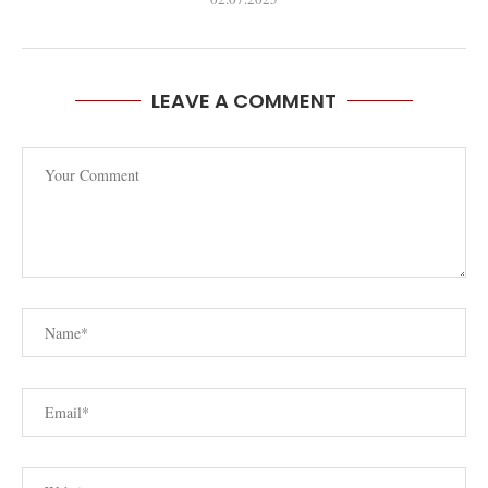
LEAVE A COMMENT