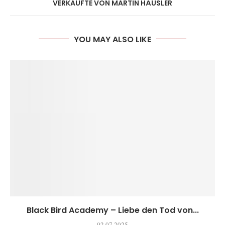
VERKAUFTE VON MARTIN HÄUSLER
YOU MAY ALSO LIKE
Black Bird Academy – Liebe den Tod von...
02.07.2025