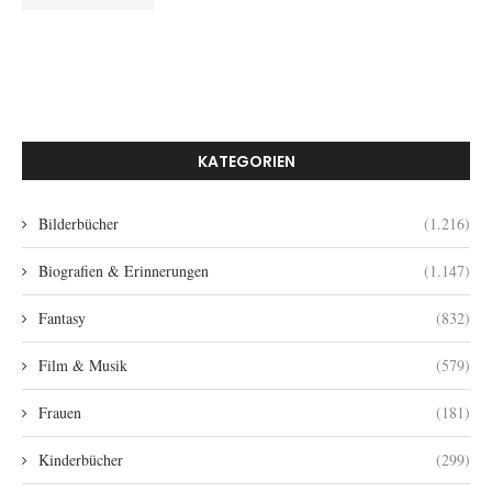
KATEGORIEN
Bilderbücher
(1.216)
Biografien & Erinnerungen
(1.147)
Fantasy
(832)
Film & Musik
(579)
Frauen
(181)
Kinderbücher
(299)