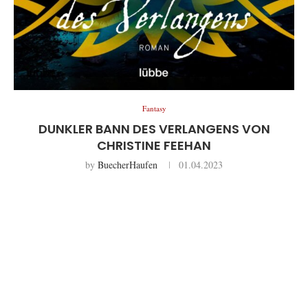
Fantasy
DUNKLER BANN DES VERLANGENS VON
CHRISTINE FEEHAN
by
BuecherHaufen
01.04.2023