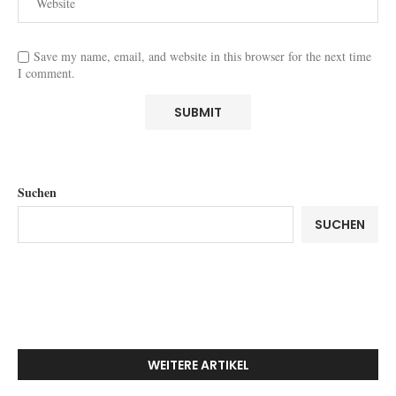
Save my name, email, and website in this browser for the next time
I comment.
Suchen
SUCHEN
WEITERE ARTIKEL